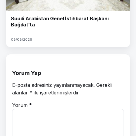
Suudi Arabistan Genel İstihbarat Başkanı
Bağdat’ta
08/08/2026
Yorum Yap
E-posta adresiniz yayınlanmayacak.
Gerekli
alanlar
*
ile işaretlenmişlerdir
Yorum
*