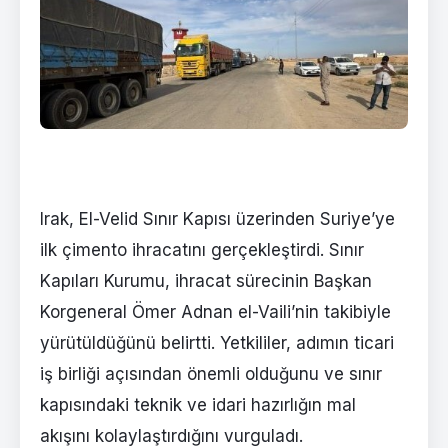
Irak, El-Velid Sınır Kapısı üzerinden Suriye’ye
ilk çimento ihracatını gerçekleştirdi. Sınır
Kapıları Kurumu, ihracat sürecinin Başkan
Korgeneral Ömer Adnan el-Vaili’nin takibiyle
yürütüldüğünü belirtti. Yetkililer, adımın ticari
iş birliği açısından önemli olduğunu ve sınır
kapısındaki teknik ve idari hazırlığın mal
akışını kolaylaştırdığını vurguladı.