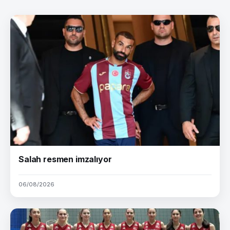
Salah resmen imzalıyor
06/08/2026