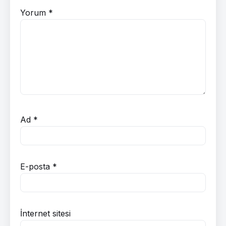
Yorum
*
Ad
*
E-posta
*
İnternet sitesi