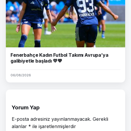
Fenerbahçe Kadın Futbol Takımı Avrupa’ya
galibiyetle başladı 💛💙
06/08/2026
Yorum Yap
E-posta adresiniz yayınlanmayacak.
Gerekli
alanlar
*
ile işaretlenmişlerdir