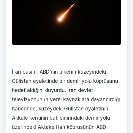
İran basını, ABD’nin ülkenin kuzeyindeki
Gülistan eyaletinde bir demir yolu köprüsünü
hedef aldığını duyurdu. İran devlet
televizyonunun yerel kaynaklara dayandırdığı
haberinde, kuzeydeki Gülistan eyaletinin
Akkale kentinin batı sınırındaki demir yolu
üzerindeki Akteke Han köprüsünün ABD