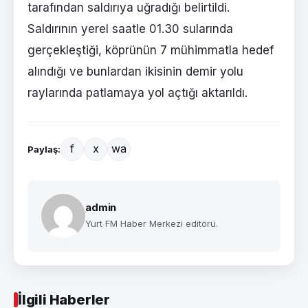
tarafından saldırıya uğradığı belirtildi.
Saldırının yerel saatle 01.30 sularında
gerçekleştiği, köprünün 7 mühimmatla hedef
alındığı ve bunlardan ikisinin demir yolu
raylarında patlamaya yol açtığı aktarıldı.
f
x
wa
Paylaş:
admin
Yurt FM Haber Merkezi editörü.
İlgili Haberler