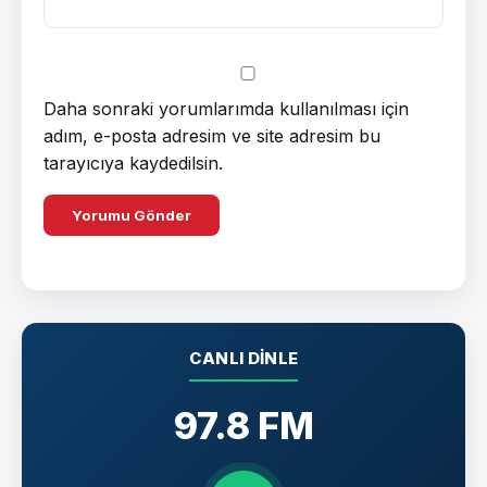
Daha sonraki yorumlarımda kullanılması için
adım, e-posta adresim ve site adresim bu
tarayıcıya kaydedilsin.
CANLI DINLE
97.8 FM