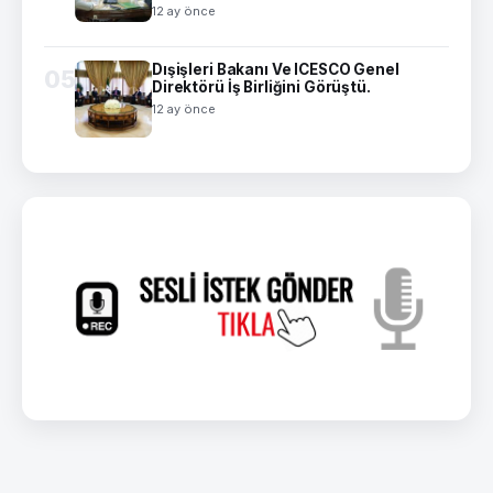
12 ay önce
Dışişleri Bakanı Ve ICESCO Genel
05
Direktörü İş Birliğini Görüştü.
12 ay önce