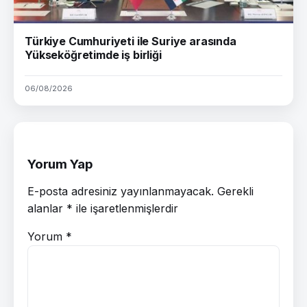
Türkiye Cumhuriyeti ile Suriye arasında
Yükseköğretimde iş birliği
06/08/2026
Yorum Yap
E-posta adresiniz yayınlanmayacak.
Gerekli
alanlar
*
ile işaretlenmişlerdir
Yorum
*