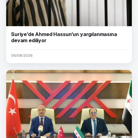
Suriye’de Ahmed Hassun’un yargılanmasına
devam ediliyor
06/08/2026