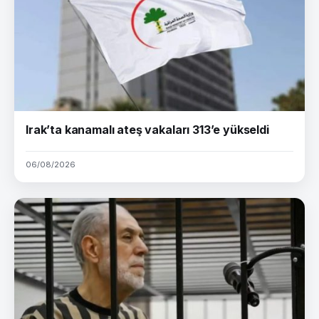
Irak’ta kanamalı ateş vakaları 313’e yükseldi
06/08/2026