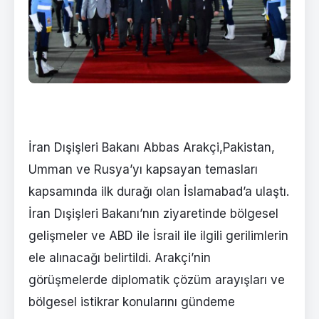
İran Dışişleri Bakanı Abbas Arakçi,Pakistan,
Umman ve Rusya’yı kapsayan temasları
kapsamında ilk durağı olan İslamabad’a ulaştı.
İran Dışişleri Bakanı’nın ziyaretinde bölgesel
gelişmeler ve ABD ile İsrail ile ilgili gerilimlerin
ele alınacağı belirtildi. Arakçi’nin
görüşmelerde diplomatik çözüm arayışları ve
bölgesel istikrar konularını gündeme