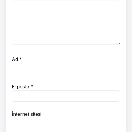
Ad
*
E-posta
*
İnternet sitesi