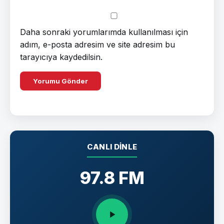
Daha sonraki yorumlarımda kullanılması için
adım, e-posta adresim ve site adresim bu
tarayıcıya kaydedilsin.
CANLI DINLE
97.8 FM