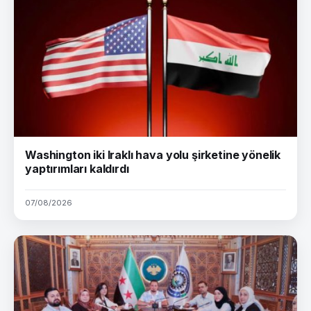
Washington iki Iraklı hava yolu şirketine yönelik
yaptırımları kaldırdı
07/08/2026