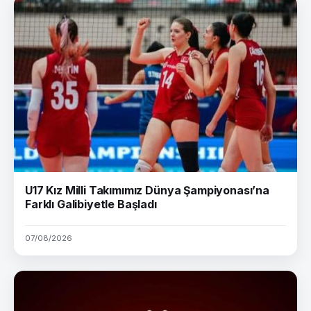
U17 Kız Milli Takımımız Dünya Şampiyonası’na
Farklı Galibiyetle Başladı
07/08/2026