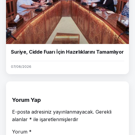
Suriye, Cidde Fuarı İçin Hazırlıklarını Tamamlıyor
07/08/2026
Yorum Yap
E-posta adresiniz yayınlanmayacak.
Gerekli
alanlar
*
ile işaretlenmişlerdir
Yorum
*