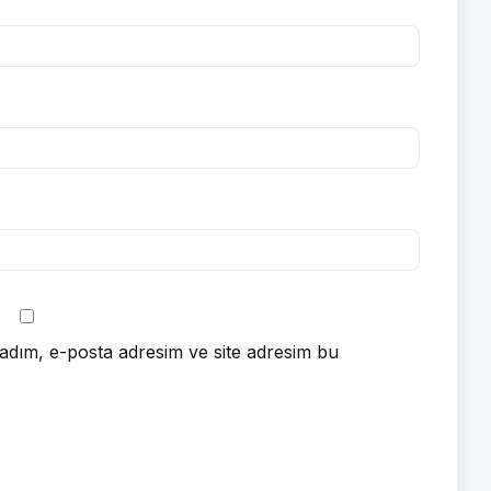
adım, e-posta adresim ve site adresim bu