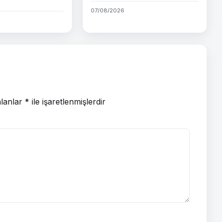
07/08/2026
alanlar
*
ile işaretlenmişlerdir