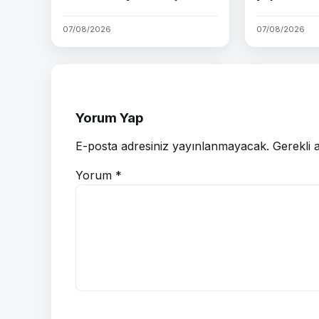
07/08/2026
07/08/2026
Yorum Yap
E-posta adresiniz yayınlanmayacak.
Gerekli 
Yorum
*