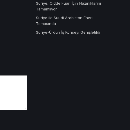
Suriye, Cidde Fuarı İçin Hazırlıklarını
Tamamlıyor
Suriye ile Suudi Arabistan Enerji
Temasında
Suriye-Ürdün İş Konseyi Genişletildi