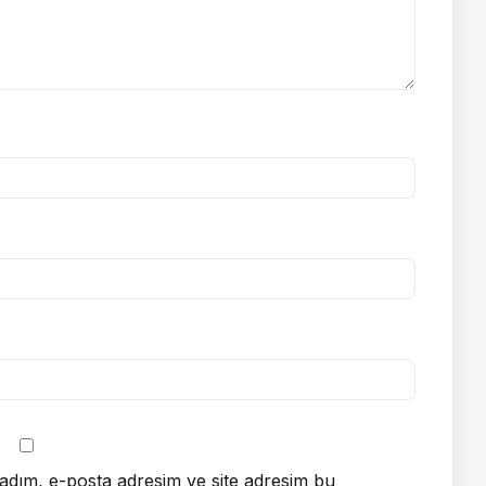
adım, e-posta adresim ve site adresim bu