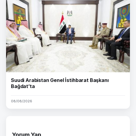
Suudi Arabistan Genel İstihbarat Başkanı
Bağdat’ta
08/08/2026
Yorum Yap