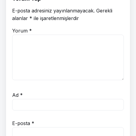
E-posta adresiniz yayınlanmayacak.
Gerekli
alanlar
*
ile işaretlenmişlerdir
Yorum
*
Ad
*
E-posta
*