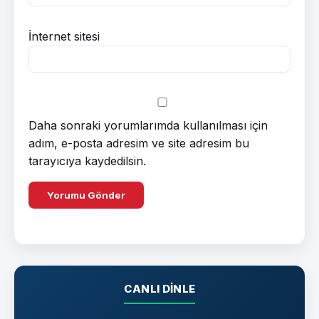
İnternet sitesi
Daha sonraki yorumlarımda kullanılması için
adım, e-posta adresim ve site adresim bu
tarayıcıya kaydedilsin.
CANLI DINLE