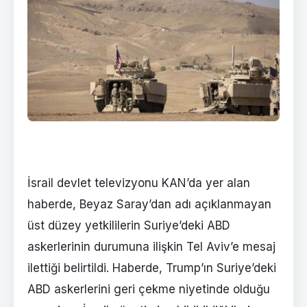
İsrail devlet televizyonu KAN’da yer alan
haberde, Beyaz Saray’dan adı açıklanmayan
üst düzey yetkililerin Suriye’deki ABD
askerlerinin durumuna ilişkin Tel Aviv’e mesaj
ilettiği belirtildi. Haberde, Trump’ın Suriye’deki
ABD askerlerini geri çekme niyetinde olduğu