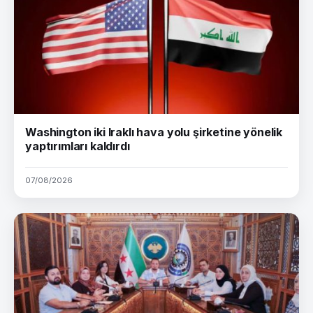
Washington iki Iraklı hava yolu şirketine yönelik
yaptırımları kaldırdı
07/08/2026