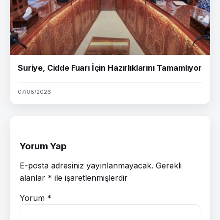
Suriye, Cidde Fuarı İçin Hazırlıklarını Tamamlıyor
07/08/2026
Yorum Yap
E-posta adresiniz yayınlanmayacak.
Gerekli
alanlar
*
ile işaretlenmişlerdir
Yorum
*