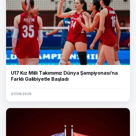
U17 Kız Milli Takımımız Dünya Şampiyonası’na
Farklı Galibiyetle Başladı
07/08/2026