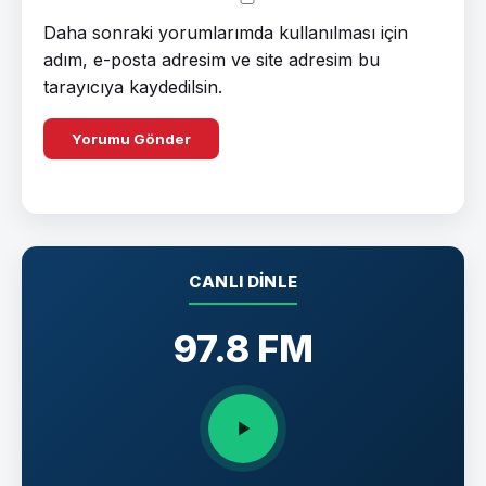
Daha sonraki yorumlarımda kullanılması için
adım, e-posta adresim ve site adresim bu
tarayıcıya kaydedilsin.
CANLI DINLE
97.8 FM