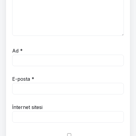
Ad
*
E-posta
*
İnternet sitesi