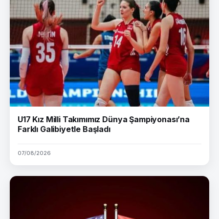
U17 Kız Milli Takımımız Dünya Şampiyonası’na
Farklı Galibiyetle Başladı
07/08/2026