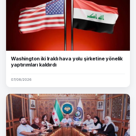
Washington iki Iraklı hava yolu şirketine yönelik
yaptırımları kaldırdı
07/08/2026