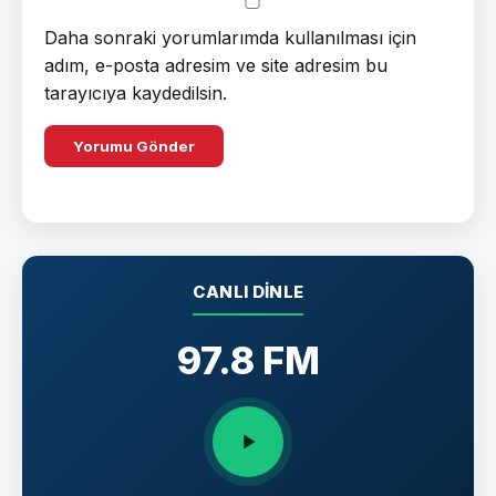
Daha sonraki yorumlarımda kullanılması için
adım, e-posta adresim ve site adresim bu
tarayıcıya kaydedilsin.
CANLI DINLE
97.8 FM