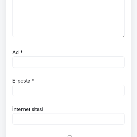
Ad
*
E-posta
*
İnternet sitesi