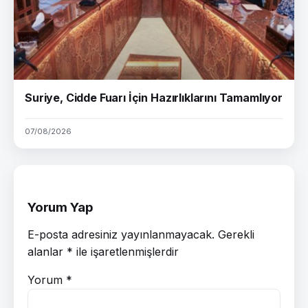
Suriye, Cidde Fuarı İçin Hazırlıklarını Tamamlıyor
07/08/2026
Yorum Yap
E-posta adresiniz yayınlanmayacak.
Gerekli
alanlar
*
ile işaretlenmişlerdir
Yorum
*