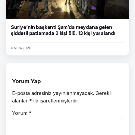
Suriye’nin başkenti Şam’da meydana gelen
şiddetli patlamada 2 kişi ölü, 13 kişi yaralandı
07/08/2026
Yorum Yap
E-posta adresiniz yayınlanmayacak.
Gerekli
alanlar
*
ile işaretlenmişlerdir
Yorum
*