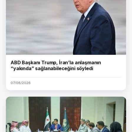
ABD Başkanı Trump, İran’la anlaşmanın
“yakında” sağlanabileceğini söyledi
07/08/2026