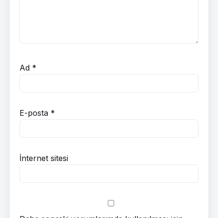
Ad
*
E-posta
*
İnternet sitesi