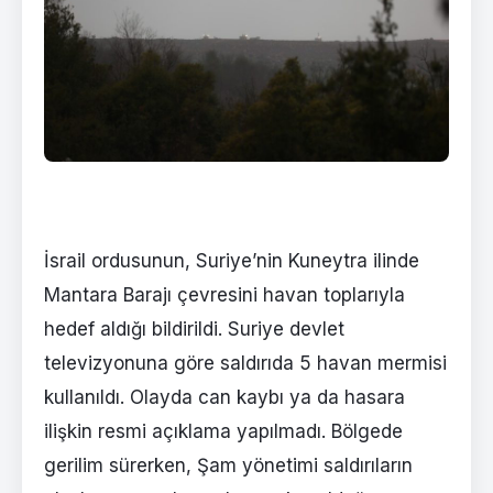
İsrail ordusunun, Suriye’nin Kuneytra ilinde
Mantara Barajı çevresini havan toplarıyla
hedef aldığı bildirildi. Suriye devlet
televizyonuna göre saldırıda 5 havan mermisi
kullanıldı. Olayda can kaybı ya da hasara
ilişkin resmi açıklama yapılmadı. Bölgede
gerilim sürerken, Şam yönetimi saldırıların