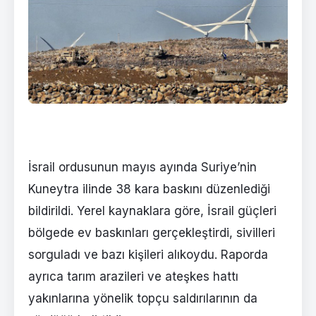
İsrail ordusunun mayıs ayında Suriye’nin
Kuneytra ilinde 38 kara baskını düzenlediği
bildirildi. Yerel kaynaklara göre, İsrail güçleri
bölgede ev baskınları gerçekleştirdi, sivilleri
sorguladı ve bazı kişileri alıkoydu. Raporda
ayrıca tarım arazileri ve ateşkes hattı
yakınlarına yönelik topçu saldırılarının da