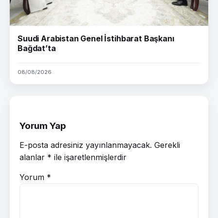
Suudi Arabistan Genel İstihbarat Başkanı
Bağdat’ta
08/08/2026
Yorum Yap
E-posta adresiniz yayınlanmayacak.
Gerekli
alanlar
*
ile işaretlenmişlerdir
Yorum
*