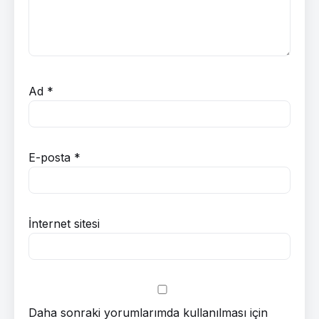
Ad
*
E-posta
*
İnternet sitesi
Daha sonraki yorumlarımda kullanılması için