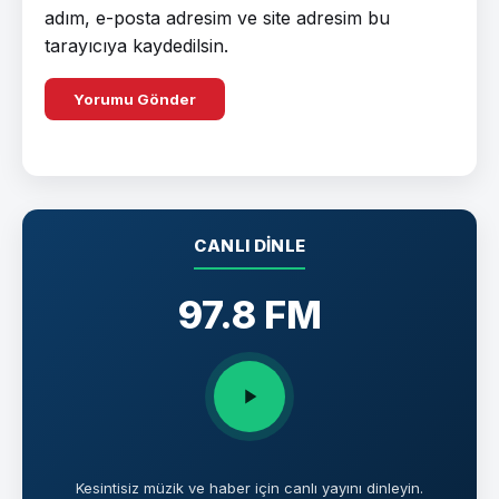
adım, e-posta adresim ve site adresim bu
tarayıcıya kaydedilsin.
CANLI DINLE
97.8 FM
Kesintisiz müzik ve haber için canlı yayını dinleyin.