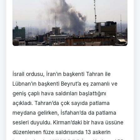
İsrail ordusu, İran’ın başkenti Tahran ile
Lübnan’ın başkenti Beyrut’a eş zamanlı ve
geniş çaplı hava saldırıları başlattığını
açıkladı. Tahran’da çok sayıda patlama
meydana gelirken, İsfahan’da da patlama
sesleri duyuldu. Kirman’daki bir hava üssüne
düzenlenen füze saldırısında 13 askerin