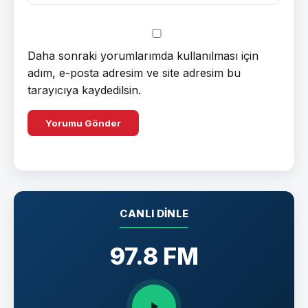
Daha sonraki yorumlarımda kullanılması için
adım, e-posta adresim ve site adresim bu
tarayıcıya kaydedilsin.
CANLI DINLE
97.8 FM