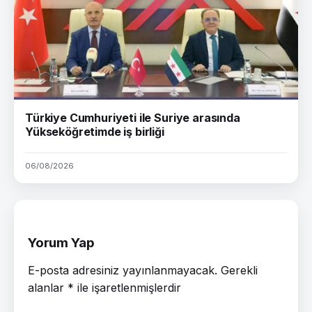
Türkiye Cumhuriyeti ile Suriye arasında
Yükseköğretimde iş birliği
06/08/2026
Yorum Yap
E-posta adresiniz yayınlanmayacak.
Gerekli
alanlar
*
ile işaretlenmişlerdir