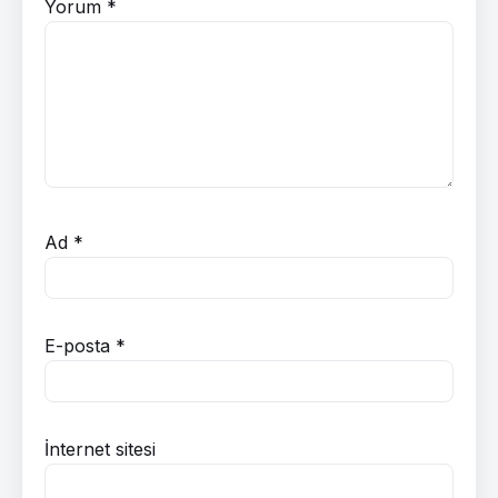
Yorum
*
Ad
*
E-posta
*
İnternet sitesi