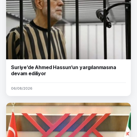
Suriye’de Ahmed Hassun’un yargılanmasına
devam ediliyor
06/08/2026