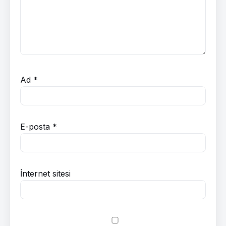
Ad
*
E-posta
*
İnternet sitesi