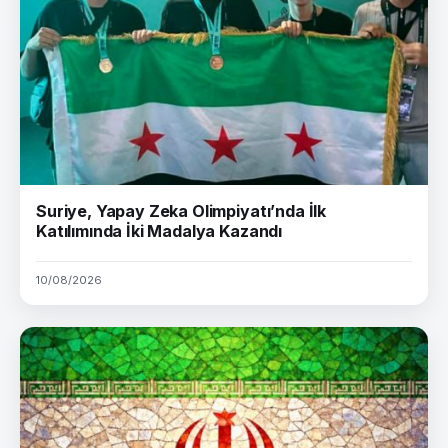
Suriye, Yapay Zeka Olimpiyatı’nda İlk
Katılımında İki Madalya Kazandı
10/08/2026