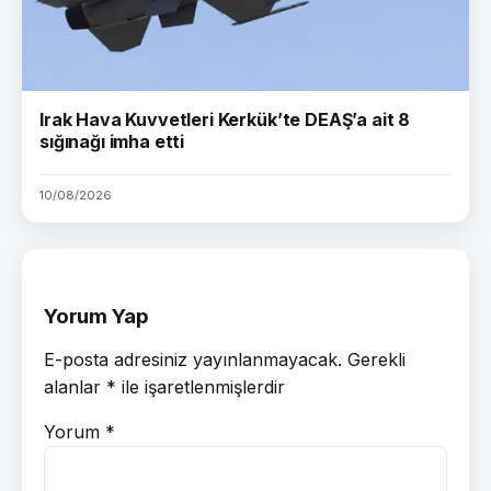
Irak Hava Kuvvetleri Kerkük’te DEAŞ’a ait 8
sığınağı imha etti
10/08/2026
Yorum Yap
E-posta adresiniz yayınlanmayacak.
Gerekli
alanlar
*
ile işaretlenmişlerdir
Yorum
*