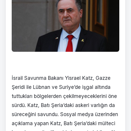
İsrail Savunma Bakanı Yisrael Katz, Gazze
Şeridi ile Lübnan ve Suriye’de işgal altında
tuttukları bölgelerden çekilmeyeceklerini öne
sürdü. Katz, Batı Şeria’daki askeri varlığın da
süreceğini savundu. Sosyal medya üzerinden
açıklama yapan Katz, Batı Şeria’daki mülteci