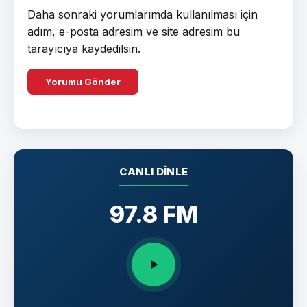
Daha sonraki yorumlarımda kullanılması için
adım, e-posta adresim ve site adresim bu
tarayıcıya kaydedilsin.
CANLI DINLE
97.8 FM