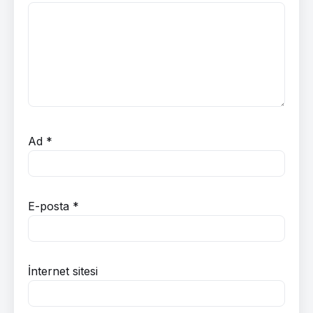
Ad
*
E-posta
*
İnternet sitesi