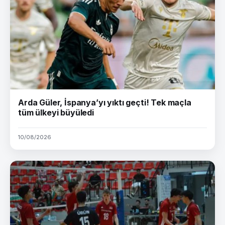
Arda Güler, İspanya’yı yıktı geçti! Tek maçla
tüm ülkeyi büyüledi
10/08/2026