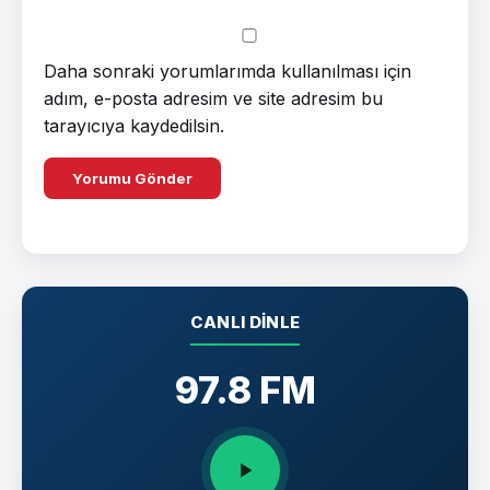
Daha sonraki yorumlarımda kullanılması için
adım, e-posta adresim ve site adresim bu
tarayıcıya kaydedilsin.
CANLI DINLE
97.8 FM