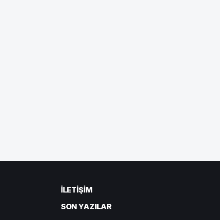
İLETIŞIM
SON YAZILAR