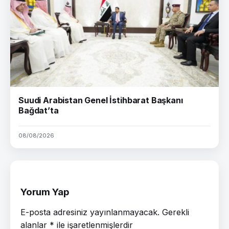
Suudi Arabistan Genel İstihbarat Başkanı
Bağdat’ta
08/08/2026
Yorum Yap
E-posta adresiniz yayınlanmayacak.
Gerekli
alanlar
*
ile işaretlenmişlerdir