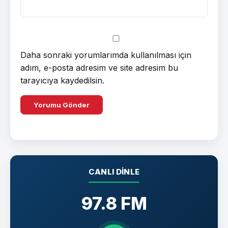
Daha sonraki yorumlarımda kullanılması için
adım, e-posta adresim ve site adresim bu
tarayıcıya kaydedilsin.
CANLI DINLE
97.8 FM