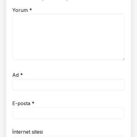
Yorum
*
Ad
*
E-posta
*
İnternet sitesi