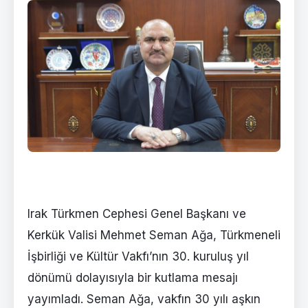
Irak Türkmen Cephesi Genel Başkanı ve
Kerkük Valisi Mehmet Seman Ağa, Türkmeneli
İşbirliği ve Kültür Vakfı’nın 30. kuruluş yıl
dönümü dolayısıyla bir kutlama mesajı
yayımladı. Seman Ağa, vakfın 30 yılı aşkın