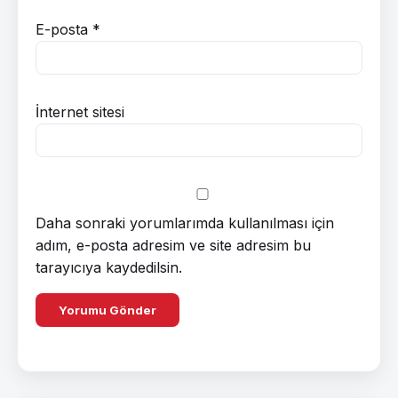
E-posta
*
İnternet sitesi
Daha sonraki yorumlarımda kullanılması için
adım, e-posta adresim ve site adresim bu
tarayıcıya kaydedilsin.