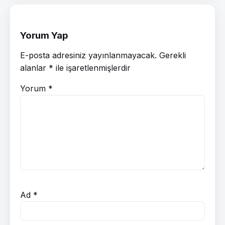
Yorum Yap
E-posta adresiniz yayınlanmayacak.
Gerekli
alanlar
*
ile işaretlenmişlerdir
Yorum
*
Ad
*