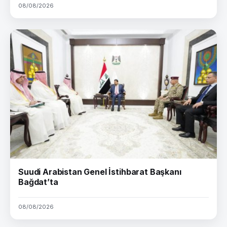
08/08/2026
Suudi Arabistan Genel İstihbarat Başkanı
Bağdat’ta
08/08/2026