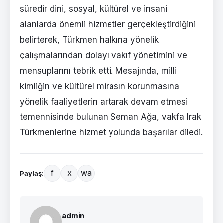
süredir dini, sosyal, kültürel ve insani
alanlarda önemli hizmetler gerçekleştirdiğini
belirterek, Türkmen halkına yönelik
çalışmalarından dolayı vakıf yönetimini ve
mensuplarını tebrik etti. Mesajında, milli
kimliğin ve kültürel mirasın korunmasına
yönelik faaliyetlerin artarak devam etmesi
temennisinde bulunan Seman Ağa, vakfa Irak
Türkmenlerine hizmet yolunda başarılar diledi.
f
x
wa
Paylaş:
admin