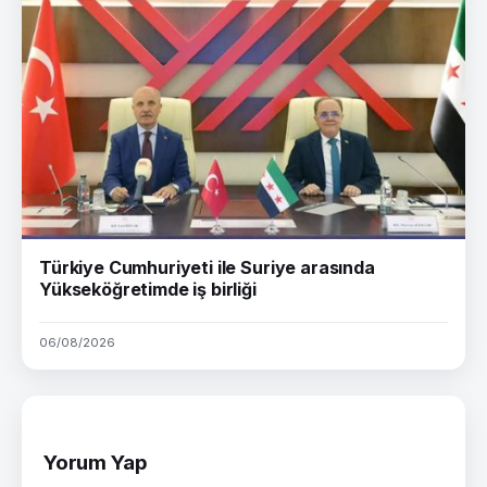
Türkiye Cumhuriyeti ile Suriye arasında
Yükseköğretimde iş birliği
06/08/2026
Yorum Yap