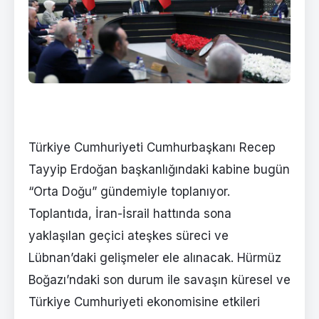
Türkiye Cumhuriyeti Cumhurbaşkanı Recep
Tayyip Erdoğan başkanlığındaki kabine bugün
“Orta Doğu” gündemiyle toplanıyor.
Toplantıda, İran-İsrail hattında sona
yaklaşılan geçici ateşkes süreci ve
Lübnan’daki gelişmeler ele alınacak. Hürmüz
Boğazı’ndaki son durum ile savaşın küresel ve
Türkiye Cumhuriyeti ekonomisine etkileri