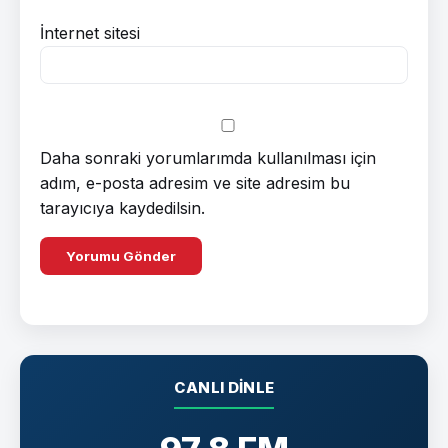
İnternet sitesi
Daha sonraki yorumlarımda kullanılması için
adım, e-posta adresim ve site adresim bu
tarayıcıya kaydedilsin.
CANLI DINLE