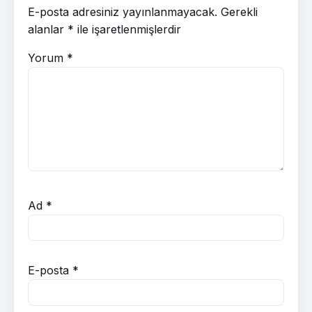
E-posta adresiniz yayınlanmayacak.
Gerekli
alanlar
*
ile işaretlenmişlerdir
Yorum
*
Ad
*
E-posta
*