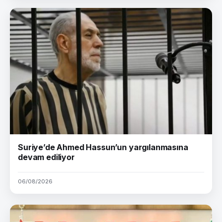
Suriye’de Ahmed Hassun’un yargılanmasına
devam ediliyor
06/08/2026