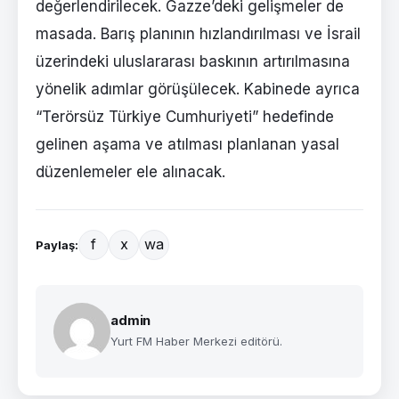
değerlendirilecek. Gazze’deki gelişmeler de
masada. Barış planının hızlandırılması ve İsrail
üzerindeki uluslararası baskının artırılmasına
yönelik adımlar görüşülecek. Kabinede ayrıca
“Terörsüz Türkiye Cumhuriyeti” hedefinde
gelinen aşama ve atılması planlanan yasal
düzenlemeler ele alınacak.
f
x
wa
Paylaş:
admin
Yurt FM Haber Merkezi editörü.