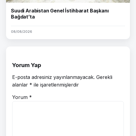
Suudi Arabistan Genel İstihbarat Başkanı
Bağdat’ta
08/08/2026
Yorum Yap
E-posta adresiniz yayınlanmayacak.
Gerekli
alanlar
*
ile işaretlenmişlerdir
Yorum
*