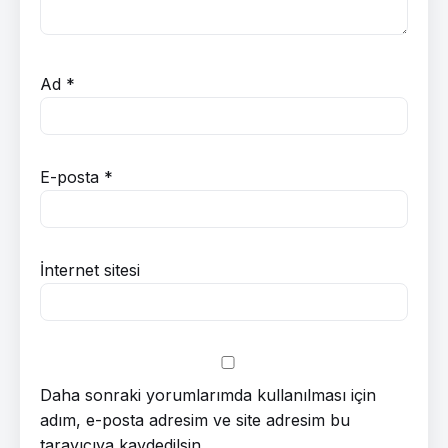
Ad
*
E-posta
*
İnternet sitesi
Daha sonraki yorumlarımda kullanılması için
adım, e-posta adresim ve site adresim bu
tarayıcıya kaydedilsin.