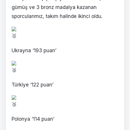
gümüş ve 3 bronz madalya kazanan
sporcularımız, takım halinde ikinci oldu.
Ukrayna ‘193 puan’
Türkiye ‘122 puan’
Polonya ‘114 puan’