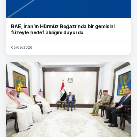
BAE, İran’ın Hürmüz Boğazı’nda bir gemisini
füzeyle hedef aldığını duyurdu
08/08/2026