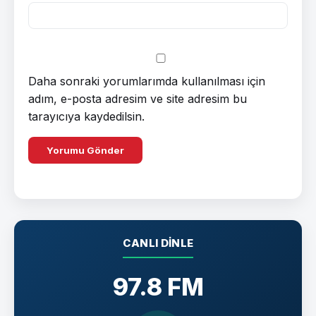
Daha sonraki yorumlarımda kullanılması için
adım, e-posta adresim ve site adresim bu
tarayıcıya kaydedilsin.
CANLI DINLE
97.8 FM