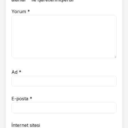
Yorum
*
Ad
*
E-posta
*
İnternet sitesi