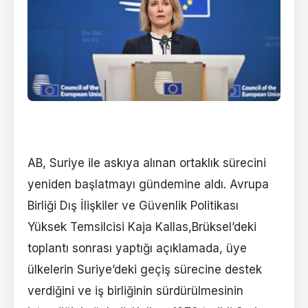
AB, Suriye ile askıya alınan ortaklık sürecini
yeniden başlatmayı gündemine aldı. Avrupa
Birliği Dış İlişkiler ve Güvenlik Politikası
Yüksek Temsilcisi Kaja Kallas,Brüksel’deki
toplantı sonrası yaptığı açıklamada, üye
ülkelerin Suriye’deki geçiş sürecine destek
verdiğini ve iş birliğinin sürdürülmesinin