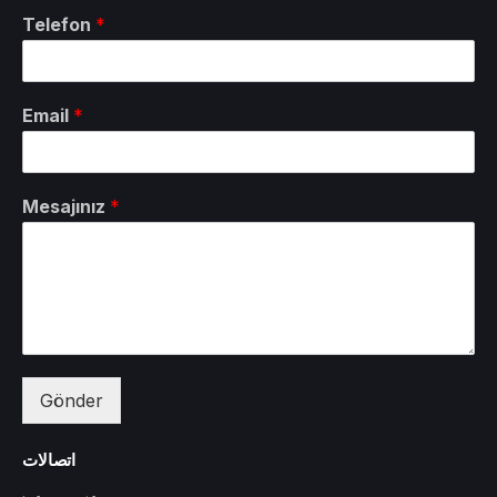
Telefon
*
Email
*
Mesajınız
*
Gönder
اتصالات