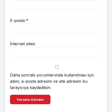
E-posta
*
İnternet sitesi
Daha sonraki yorumlarımda kullanılması için
adım, e-posta adresim ve site adresim bu
tarayıcıya kaydedilsin.