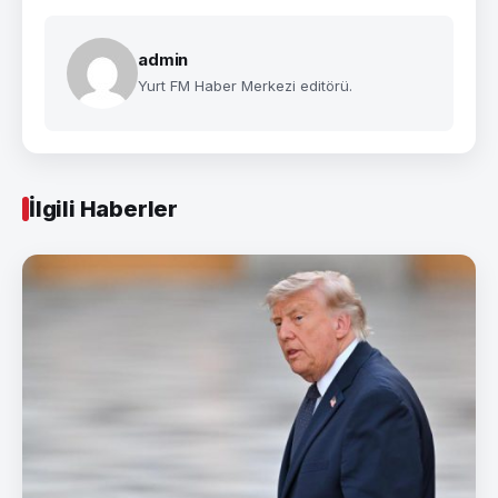
admin
Yurt FM Haber Merkezi editörü.
İlgili Haberler