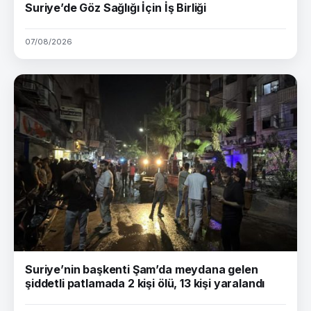
Suriye’de Göz Sağlığı İçin İş Birliği
07/08/2026
Suriye’nin başkenti Şam’da meydana gelen
şiddetli patlamada 2 kişi ölü, 13 kişi yaralandı