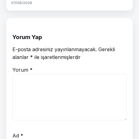
07/08/2026
Yorum Yap
E-posta adresiniz yayınlanmayacak.
Gerekli
alanlar
*
ile işaretlenmişlerdir
Yorum
*
Ad
*