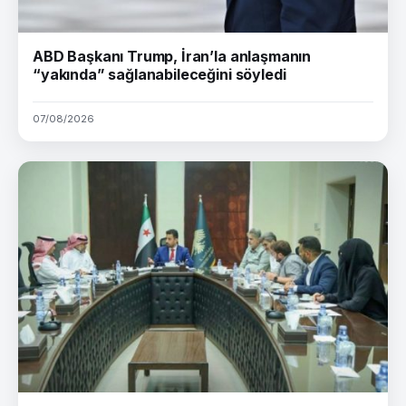
ABD Başkanı Trump, İran’la anlaşmanın
“yakında” sağlanabileceğini söyledi
07/08/2026