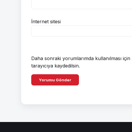
İnternet sitesi
Daha sonraki yorumlarımda kullanılması için 
tarayıcıya kaydedilsin.