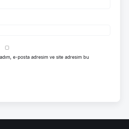
adım, e-posta adresim ve site adresim bu