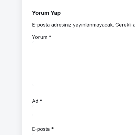
Yorum Yap
E-posta adresiniz yayınlanmayacak.
Gerekli 
Yorum
*
Ad
*
E-posta
*