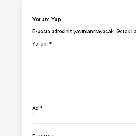
Yorum Yap
E-posta adresiniz yayınlanmayacak.
Gerekli 
Yorum
*
Ad
*