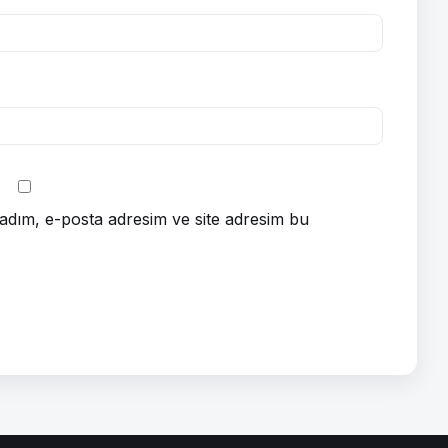
adım, e-posta adresim ve site adresim bu