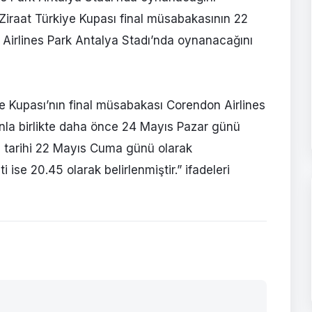
 Ziraat Türkiye Kupası final müsabakasının 22
irlines Park Antalya Stadı’nda oynanacağını
e Kupası’nın final müsabakası Corendon Airlines
nla birlikte daha önce 24 Mayıs Pazar günü
 tarihi 22 Mayıs Cuma günü olarak
 ise 20.45 olarak belirlenmiştir.” ifadeleri