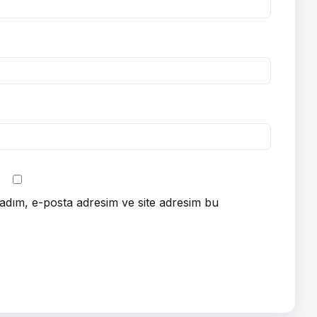
adım, e-posta adresim ve site adresim bu