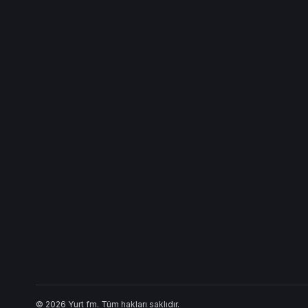
© 2026 Yurt fm. Tüm hakları saklıdır.