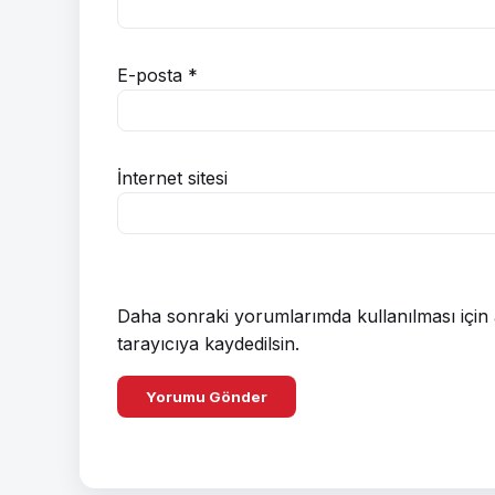
E-posta
*
İnternet sitesi
Daha sonraki yorumlarımda kullanılması için 
tarayıcıya kaydedilsin.