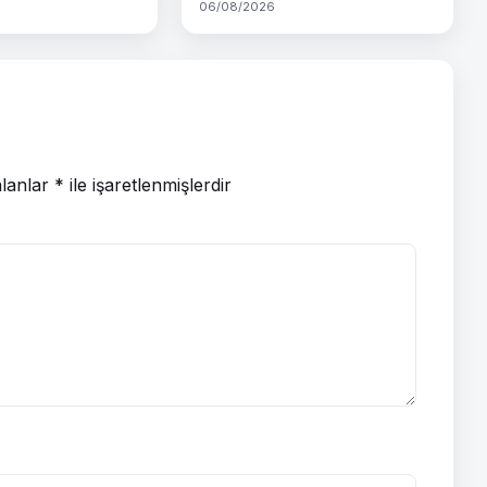
06/08/2026
alanlar
*
ile işaretlenmişlerdir