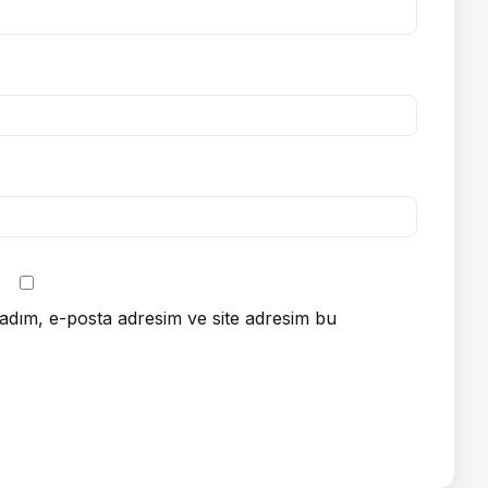
adım, e-posta adresim ve site adresim bu