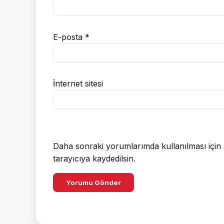
E-posta
*
İnternet sitesi
Daha sonraki yorumlarımda kullanılması için 
tarayıcıya kaydedilsin.