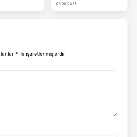
07/08/2026
alanlar
*
ile işaretlenmişlerdir