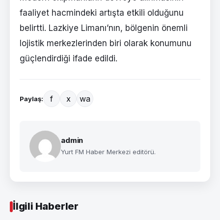
faaliyet hacmindeki artışta etkili olduğunu
belirtti. Lazkiye Limanı’nın, bölgenin önemli
lojistik merkezlerinden biri olarak konumunu
güçlendirdiği ifade edildi.
f
x
wa
Paylaş:
admin
Yurt FM Haber Merkezi editörü.
İlgili Haberler