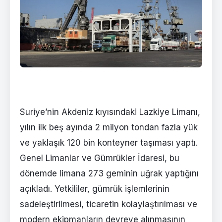
Suriye’nin Akdeniz kıyısındaki Lazkiye Limanı,
yılın ilk beş ayında 2 milyon tondan fazla yük
ve yaklaşık 120 bin konteyner taşıması yaptı.
Genel Limanlar ve Gümrükler İdaresi, bu
dönemde limana 273 geminin uğrak yaptığını
açıkladı. Yetkililer, gümrük işlemlerinin
sadeleştirilmesi, ticaretin kolaylaştırılması ve
modern ekipmanların devreye alınmasının