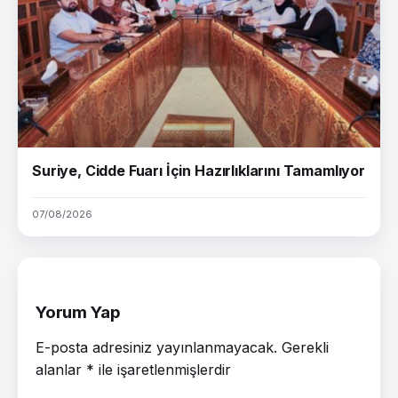
Suriye, Cidde Fuarı İçin Hazırlıklarını Tamamlıyor
07/08/2026
Yorum Yap
E-posta adresiniz yayınlanmayacak.
Gerekli
alanlar
*
ile işaretlenmişlerdir