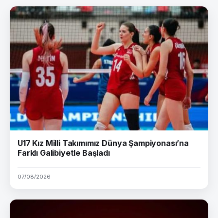
U17 Kız Milli Takımımız Dünya Şampiyonası’na
Farklı Galibiyetle Başladı
07/08/2026