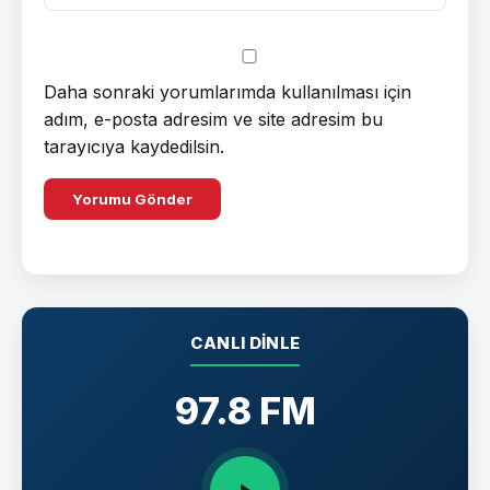
Daha sonraki yorumlarımda kullanılması için
adım, e-posta adresim ve site adresim bu
tarayıcıya kaydedilsin.
CANLI DINLE
97.8 FM