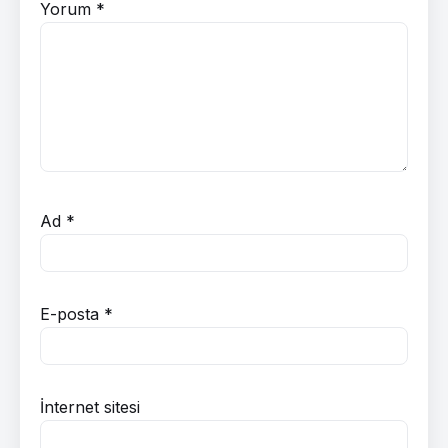
Yorum
*
Ad
*
E-posta
*
İnternet sitesi