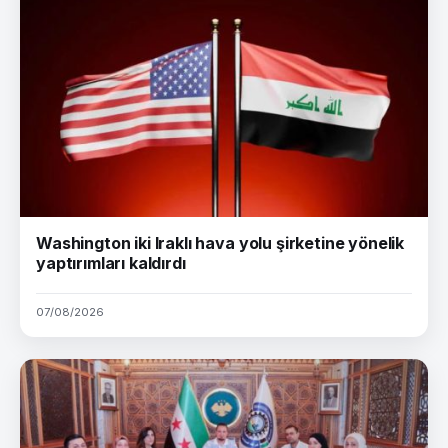
Washington iki Iraklı hava yolu şirketine yönelik
yaptırımları kaldırdı
07/08/2026