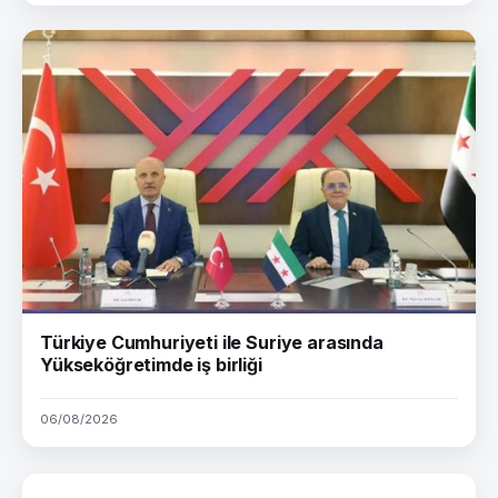
Türkiye Cumhuriyeti ile Suriye arasında
Yükseköğretimde iş birliği
06/08/2026