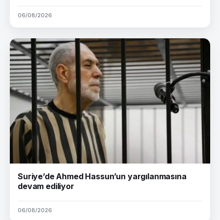
06/08/2026
Suriye’de Ahmed Hassun’un yargılanmasına
devam ediliyor
06/08/2026