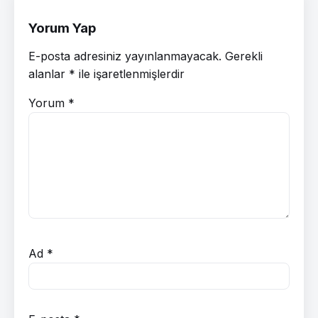
Yorum Yap
E-posta adresiniz yayınlanmayacak.
Gerekli
alanlar
*
ile işaretlenmişlerdir
Yorum
*
Ad
*