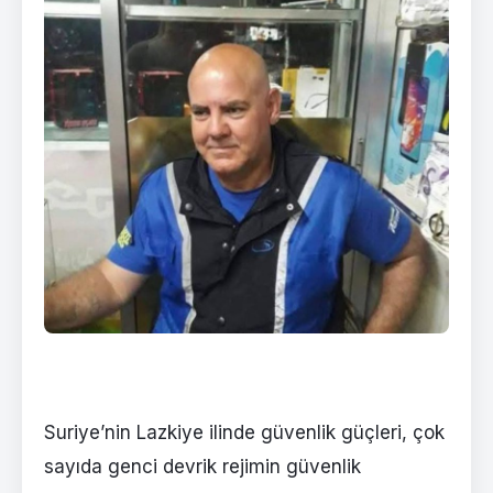
Suriye’nin Lazkiye ilinde güvenlik güçleri, çok
sayıda genci devrik rejimin güvenlik