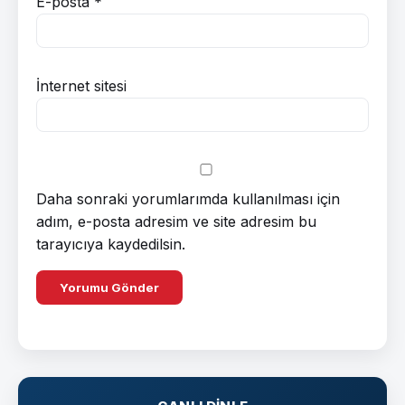
E-posta
*
İnternet sitesi
Daha sonraki yorumlarımda kullanılması için
adım, e-posta adresim ve site adresim bu
tarayıcıya kaydedilsin.