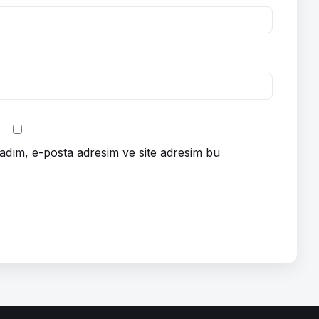
adım, e-posta adresim ve site adresim bu