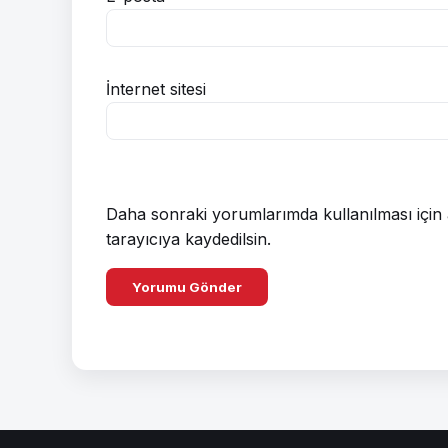
İnternet sitesi
Daha sonraki yorumlarımda kullanılması için 
tarayıcıya kaydedilsin.