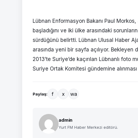
Lübnan Enformasyon Bakanı Paul Morkos, Su
başladığını ve iki ülke arasındaki sorunlar
sürdüğünü belirtti. Lübnan Ulusal Haber Aj
arasında yeni bir sayfa açılıyor. Bekleyen d
2013’te Suriye’de kaçırılan Lübnanlı foto 
Suriye Ortak Komitesi gündemine alınması 
f
x
wa
Paylaş:
admin
Yurt FM Haber Merkezi editörü.