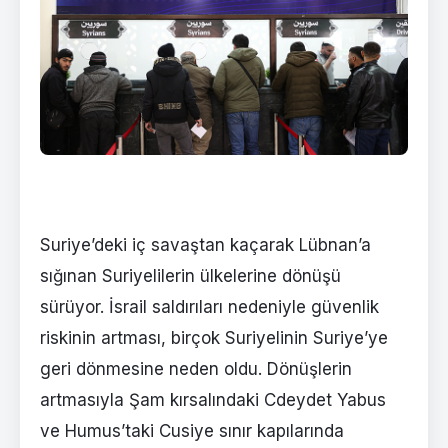
Suriye’deki iç savaştan kaçarak Lübnan’a
sığınan Suriyelilerin ülkelerine dönüşü
sürüyor. İsrail saldırıları nedeniyle güvenlik
riskinin artması, birçok Suriyelinin Suriye’ye
geri dönmesine neden oldu. Dönüşlerin
artmasıyla Şam kırsalındaki Cdeydet Yabus
ve Humus’taki Cusiye sınır kapılarında