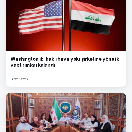
Washington iki Iraklı hava yolu şirketine yönelik
yaptırımları kaldırdı
07/08/2026