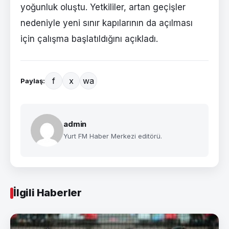
yoğunluk oluştu. Yetkililer, artan geçişler
nedeniyle yeni sınır kapılarının da açılması
için çalışma başlatıldığını açıkladı.
f
x
wa
Paylaş:
admin
Yurt FM Haber Merkezi editörü.
İlgili Haberler