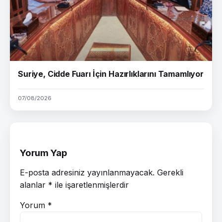
Suriye, Cidde Fuarı İçin Hazırlıklarını Tamamlıyor
07/08/2026
Yorum Yap
E-posta adresiniz yayınlanmayacak.
Gerekli
alanlar
*
ile işaretlenmişlerdir
Yorum
*