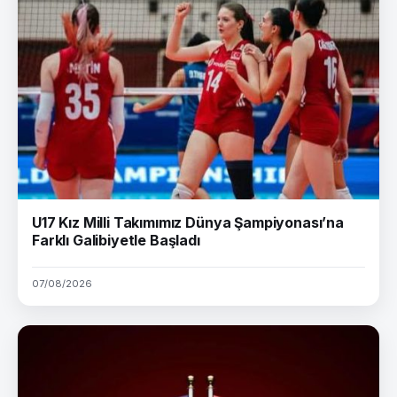
U17 Kız Milli Takımımız Dünya Şampiyonası’na
Farklı Galibiyetle Başladı
07/08/2026