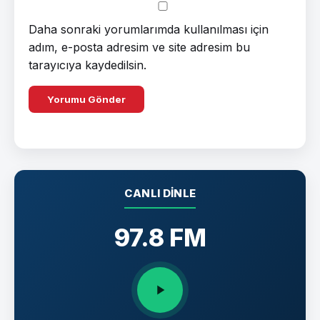
Daha sonraki yorumlarımda kullanılması için
adım, e-posta adresim ve site adresim bu
tarayıcıya kaydedilsin.
CANLI DINLE
97.8 FM