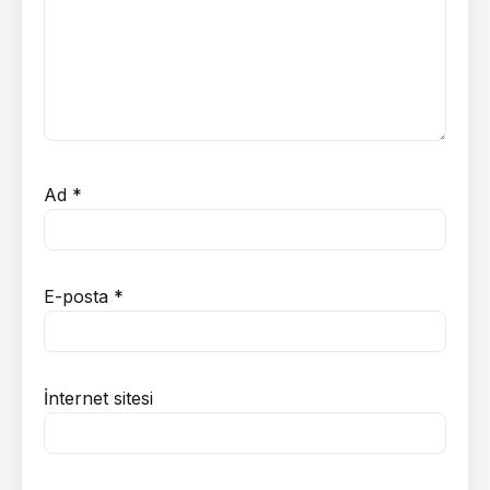
Ad
*
E-posta
*
İnternet sitesi