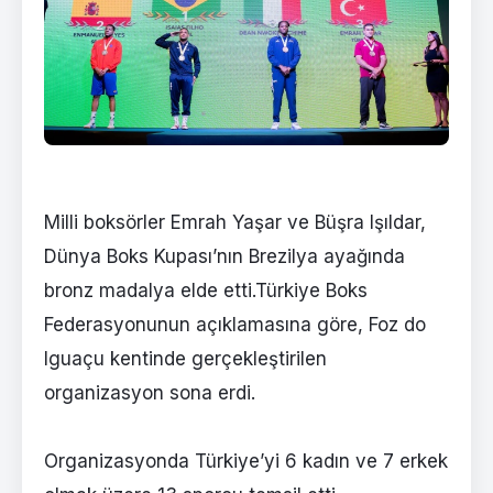
Milli boksörler Emrah Yaşar ve Büşra Işıldar,
Dünya Boks Kupası’nın Brezilya ayağında
bronz madalya elde etti.Türkiye Boks
Federasyonunun açıklamasına göre, Foz do
Iguaçu kentinde gerçekleştirilen
organizasyon sona erdi.
Organizasyonda Türkiye’yi 6 kadın ve 7 erkek