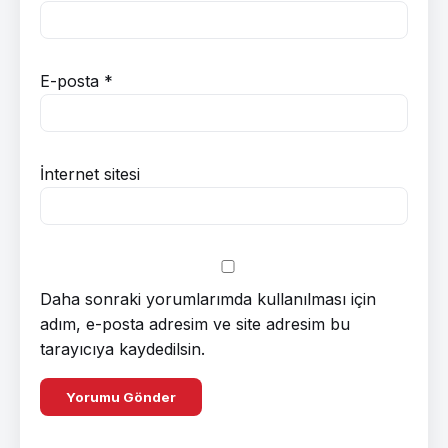
E-posta
*
İnternet sitesi
Daha sonraki yorumlarımda kullanılması için
adım, e-posta adresim ve site adresim bu
tarayıcıya kaydedilsin.