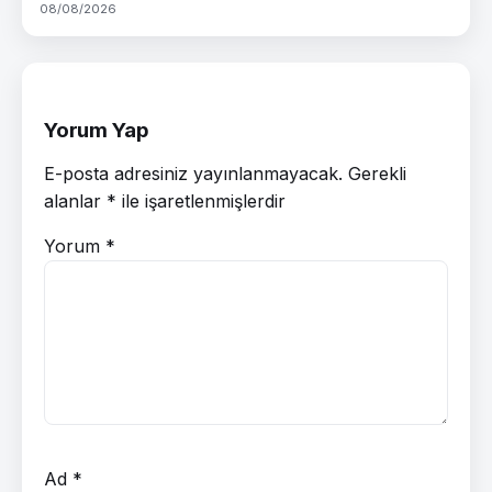
08/08/2026
Yorum Yap
E-posta adresiniz yayınlanmayacak.
Gerekli
alanlar
*
ile işaretlenmişlerdir
Yorum
*
Ad
*