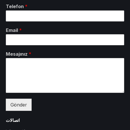
Telefon
*
Email
*
Mesajınız
*
Gönder
اتصالات