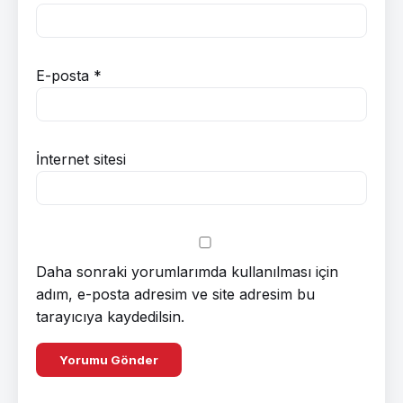
E-posta
*
İnternet sitesi
Daha sonraki yorumlarımda kullanılması için
adım, e-posta adresim ve site adresim bu
tarayıcıya kaydedilsin.