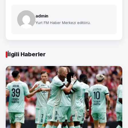
admin
Yurt FM Haber Merkezi editörü.
İlgili Haberler