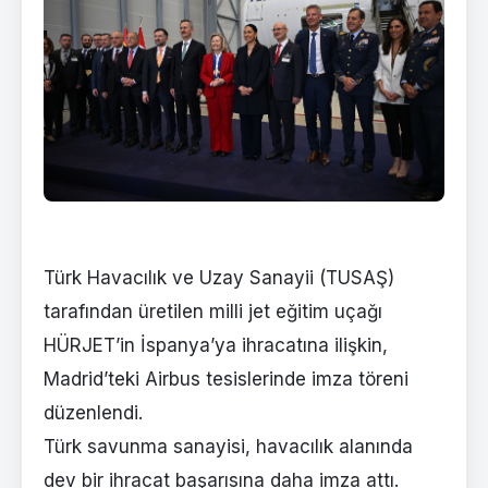
Türk Havacılık ve Uzay Sanayii (TUSAŞ)
tarafından üretilen milli jet eğitim uçağı
HÜRJET’in İspanya’ya ihracatına ilişkin,
Madrid’teki Airbus tesislerinde imza töreni
düzenlendi.
Türk savunma sanayisi, havacılık alanında
dev bir ihracat başarısına daha imza attı.