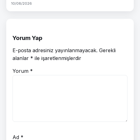
10/08/2026
Yorum Yap
E-posta adresiniz yayınlanmayacak.
Gerekli
alanlar
*
ile işaretlenmişlerdir
Yorum
*
Ad
*