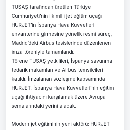
TUSAŞ tarafından üretilen Türkiye
Cumhuriyeti’nin ilk milli jet eğitim uçağı
HÜRJET’in İspanya Hava Kuvvetleri
envanterine girmesine yönelik resmi süreç,
Madrid’deki Airbus tesislerinde düzenlenen
imza töreniyle tamamlandı.
Törene TUSAŞ yetkilileri, İspanya savunma
tedarik makamları ve Airbus temsilcileri
katıldı. İmzalanan sözleşme kapsamında
HÜRJET, İspanya Hava Kuvvetleri’nin eğitim
uçağı ihtiyacını karşılamak üzere Avrupa
semalarındaki yerini alacak.
Modern jet eğitiminin yeni aktörü: HÜRJET