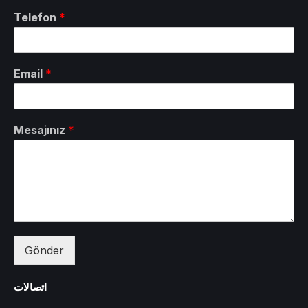
Telefon
*
Email
*
Mesajınız
*
Gönder
اتصالات