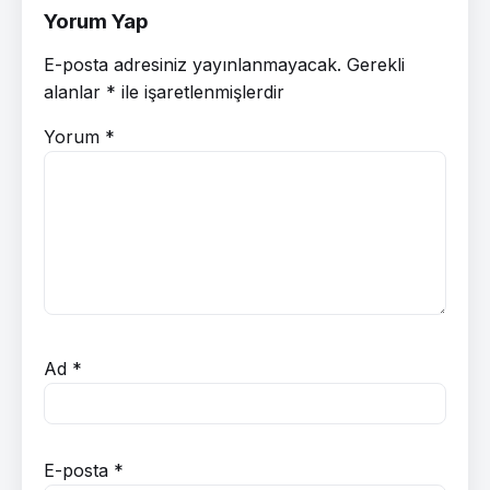
Yorum Yap
E-posta adresiniz yayınlanmayacak.
Gerekli
alanlar
*
ile işaretlenmişlerdir
Yorum
*
Ad
*
E-posta
*