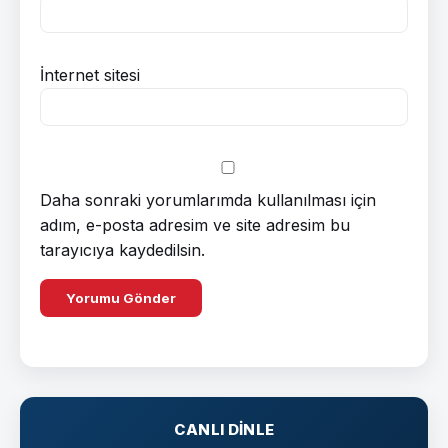
İnternet sitesi
Daha sonraki yorumlarımda kullanılması için
adım, e-posta adresim ve site adresim bu
tarayıcıya kaydedilsin.
CANLI DINLE