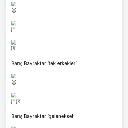
Barış Bayraktar ‘tek erkekler’
Barış Bayraktar ‘geleneksel’