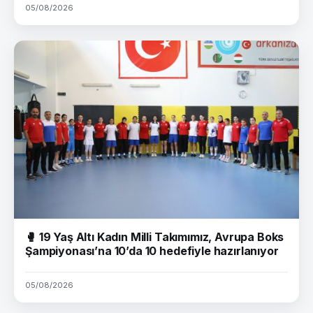
05/08/2026
🥊 19 Yaş Altı Kadın Milli Takımımız, Avrupa Boks
Şampiyonası’na 10’da 10 hedefiyle hazırlanıyor
05/08/2026