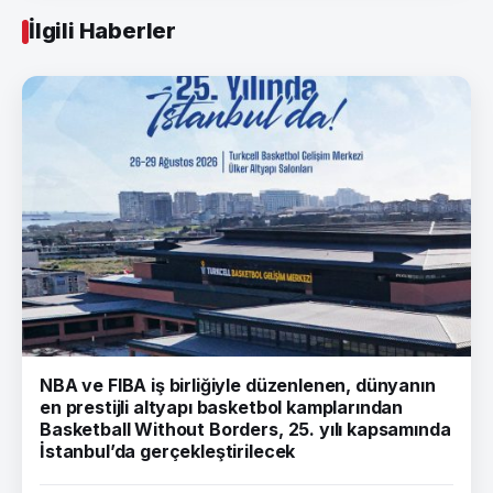
İlgili Haberler
NBA ve FIBA iş birliğiyle düzenlenen, dünyanın
en prestijli altyapı basketbol kamplarından
Basketball Without Borders, 25. yılı kapsamında
İstanbul’da gerçekleştirilecek