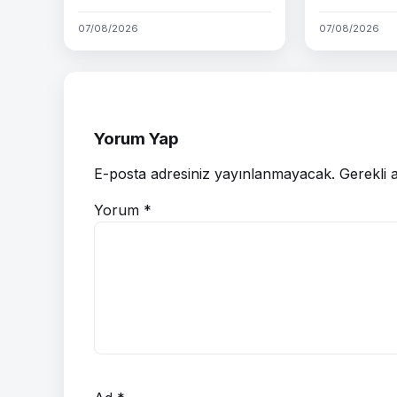
07/08/2026
07/08/2026
Yorum Yap
E-posta adresiniz yayınlanmayacak.
Gerekli 
Yorum
*