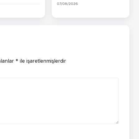
07/08/2026
alanlar
*
ile işaretlenmişlerdir