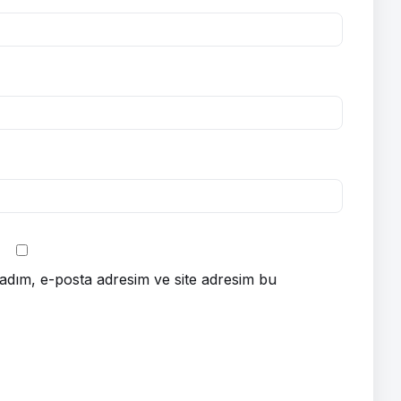
adım, e-posta adresim ve site adresim bu