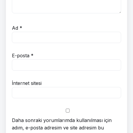
Ad
*
E-posta
*
İnternet sitesi
Daha sonraki yorumlarımda kullanılması için
adım, e-posta adresim ve site adresim bu