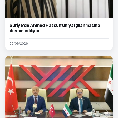
Suriye’de Ahmed Hassun’un yargılanmasına
devam ediliyor
06/08/2026