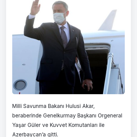
Milli Savunma Bakanı Hulusi Akar,
beraberinde Genelkurmay Başkanı Orgeneral
Yaşar Güler ve Kuvvet Komutanları ile
Azerbaycan’a gitti.