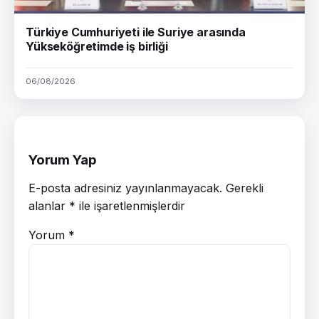
Türkiye Cumhuriyeti ile Suriye arasında
Yükseköğretimde iş birliği
06/08/2026
Yorum Yap
E-posta adresiniz yayınlanmayacak.
Gerekli
alanlar
*
ile işaretlenmişlerdir
Yorum
*