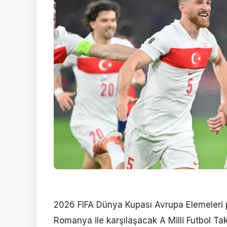
2026 FIFA Dünya Kupası Avrupa Elemeleri pla
Romanya ile karşılaşacak A Milli Futbol Ta