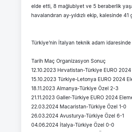
elde etti, 8 mağlubiyet ve 5 beraberlik yaş
havalandıran ay-yıldızlı ekip, kalesinde 41 
Türkiye’nin İtalyan teknik adam idaresinde
Tarih Maç Organizasyon Sonuç
12.10.2023 Hırvatistan-Türkiye EURO 2024 
15.10.2023 Türkiye-Letonya EURO 2024 El
18.11.2023 Almanya-Türkiye Özel 2-3
21.11.2023 Galler-Türkiye EURO 2024 Elemel
22.03.2024 Macaristan-Türkiye Özel 1-0
26.03.2024 Avusturya-Türkiye Özel 6-1
04.06.2024 İtalya-Türkiye Özel 0-0