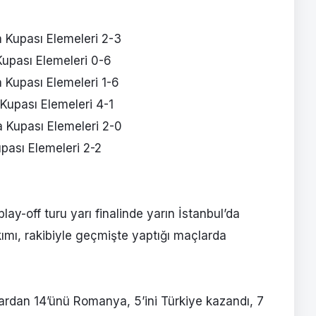
 Kupası Elemeleri 2-3
upası Elemeleri 0-6
 Kupası Elemeleri 1-6
Kupası Elemeleri 4-1
 Kupası Elemeleri 2-0
pası Elemeleri 2-2
y-off turu yarı finalinde yarın İstanbul’da
kımı, rakibiyle geçmişte yaptığı maçlarda
ardan 14’ünü Romanya, 5’ini Türkiye kazandı, 7