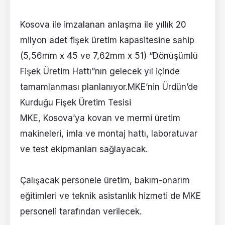
Kosova ile imzalanan anlaşma ile yıllık 20
milyon adet fişek üretim kapasitesine sahip
(5,56mm x 45 ve 7,62mm x 51) “Dönüşümlü
Fişek Üretim Hattı”nın gelecek yıl içinde
tamamlanması planlanıyor.MKE’nin Ürdün’de
Kurduğu Fişek Üretim Tesisi
MKE, Kosova’ya kovan ve mermi üretim
makineleri, imla ve montaj hattı, laboratuvar
ve test ekipmanları sağlayacak.
Çalışacak personele üretim, bakım-onarım
eğitimleri ve teknik asistanlık hizmeti de MKE
personeli tarafından verilecek.