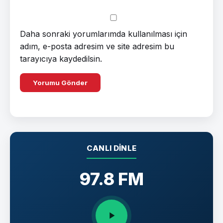
Daha sonraki yorumlarımda kullanılması için
adım, e-posta adresim ve site adresim bu
tarayıcıya kaydedilsin.
CANLI DINLE
97.8 FM