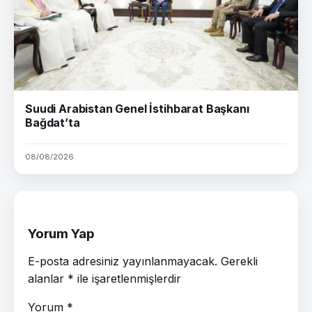
Suudi Arabistan Genel İstihbarat Başkanı
Bağdat’ta
08/08/2026
Yorum Yap
E-posta adresiniz yayınlanmayacak.
Gerekli
alanlar
*
ile işaretlenmişlerdir
Yorum
*