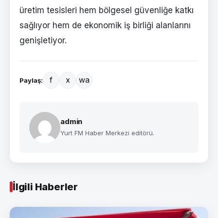
üretim tesisleri hem bölgesel güvenliğe katkı
sağlıyor hem de ekonomik iş birliği alanlarını
genişletiyor.
f
x
wa
Paylaş:
admin
Yurt FM Haber Merkezi editörü.
İlgili Haberler