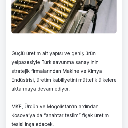
Güçlü üretim alt yapısı ve geniş ürün
yelpazesiyle Türk savunma sanayiinin
stratejik firmalarından Makine ve Kimya
Endüstrisi, üretim kabiliyetini müttefik ülkelere
aktarmaya devam ediyor.
MKE, Ürdün ve Moğolistan’ın ardından
Kosova’ya da “anahtar teslim” fişek üretim
tesisi inşa edecek.