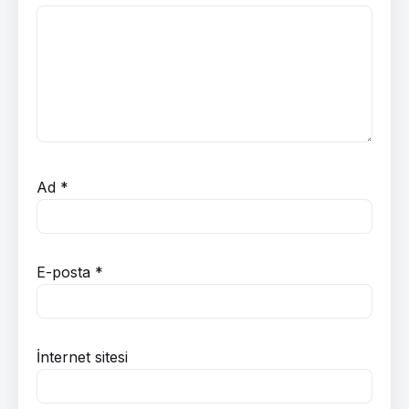
Ad
*
E-posta
*
İnternet sitesi