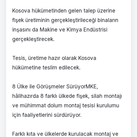
Kosova hükümetinden gelen talep üzerine
fişek üretiminin gerçekleştirileceği binaların
inşasını da Makine ve Kimya Endüstrisi
gerçekleştirecek.
Tesis, üretime hazır olarak Kosova
hükümetine teslim edilecek.
8 Ülke ile Görüşmeler SürüyorMKE,
hâlihazırda 8 farklı ülkede fişek, silah montajı
ve mühimmat dolum montaj tesisi kurulumu
için faaliyetlerini sürdürüyor.
Farklı kıta ve ülkelerde kurulacak montaj ve