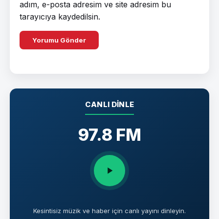
adım, e-posta adresim ve site adresim bu
tarayıcıya kaydedilsin.
CANLI DINLE
97.8 FM
Kesintisiz müzik ve haber için canlı yayını dinleyin.