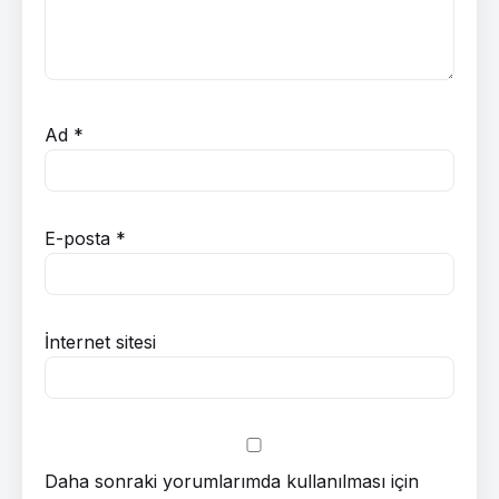
Ad
*
E-posta
*
İnternet sitesi
Daha sonraki yorumlarımda kullanılması için