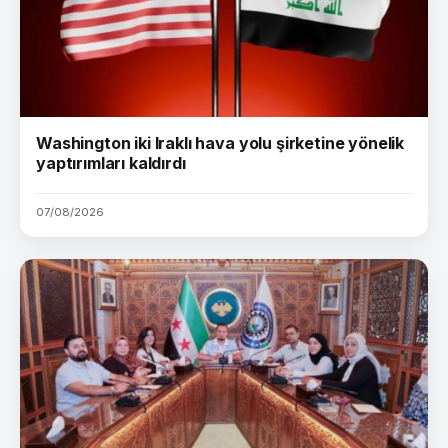
Washington iki Iraklı hava yolu şirketine yönelik
yaptırımları kaldırdı
07/08/2026