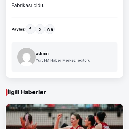
Fabrikası oldu.
f
x
wa
Paylaş:
admin
Yurt FM Haber Merkezi editörü.
İlgili Haberler