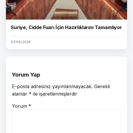
Suriye, Cidde Fuarı İçin Hazırlıklarını Tamamlıyor
07/08/2026
Yorum Yap
E-posta adresiniz yayınlanmayacak.
Gerekli
alanlar
*
ile işaretlenmişlerdir
Yorum
*