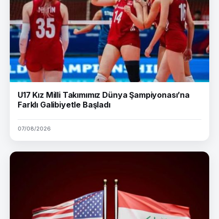
U17 Kız Milli Takımımız Dünya Şampiyonası’na
Farklı Galibiyetle Başladı
07/08/2026