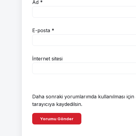
Ad
*
E-posta
*
İnternet sitesi
Daha sonraki yorumlarımda kullanılması için 
tarayıcıya kaydedilsin.