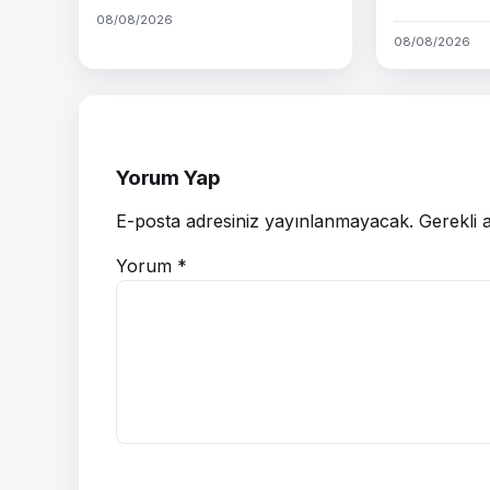
08/08/2026
08/08/2026
Yorum Yap
E-posta adresiniz yayınlanmayacak.
Gerekli 
Yorum
*