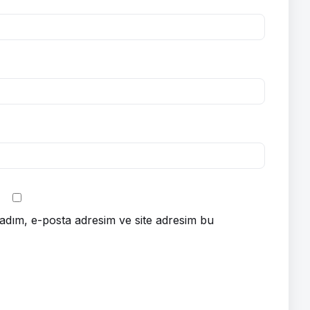
adım, e-posta adresim ve site adresim bu