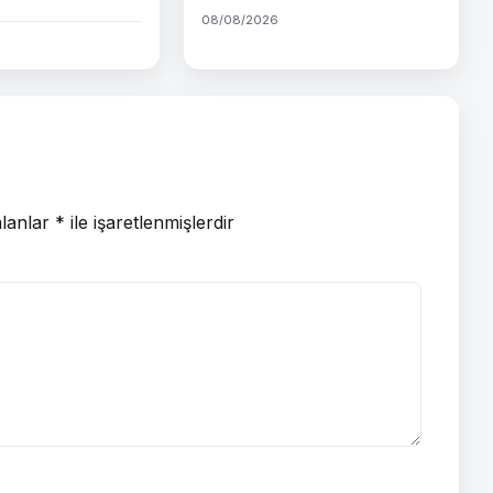
08/08/2026
alanlar
*
ile işaretlenmişlerdir