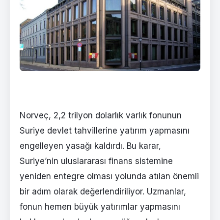
Norveç, 2,2 trilyon dolarlık varlık fonunun
Suriye devlet tahvillerine yatırım yapmasını
engelleyen yasağı kaldırdı. Bu karar,
Suriye’nin uluslararası finans sistemine
yeniden entegre olması yolunda atılan önemli
bir adım olarak değerlendiriliyor. Uzmanlar,
fonun hemen büyük yatırımlar yapmasını