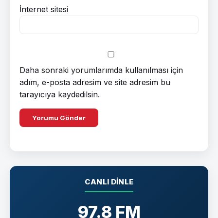
İnternet sitesi
Daha sonraki yorumlarımda kullanılması için
adım, e-posta adresim ve site adresim bu
tarayıcıya kaydedilsin.
CANLI DINLE
97.8 FM