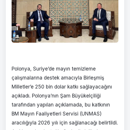
Polonya, Suriye’de mayın temizleme
çalışmalarına destek amacıyla Birleşmiş
Milletler’e 250 bin dolar katkı sağlayacağını
açıkladı. Polonya’nın Şam Büyükelçiliği
tarafından yapılan açıklamada, bu katkının
BM Mayın Faaliyetleri Servisi (UNMAS)
aracılığıyla 2026 yılı için sağlanacağı belirtildi.