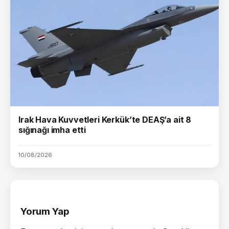
Irak Hava Kuvvetleri Kerkük’te DEAŞ’a ait 8
sığınağı imha etti
10/08/2026
Yorum Yap