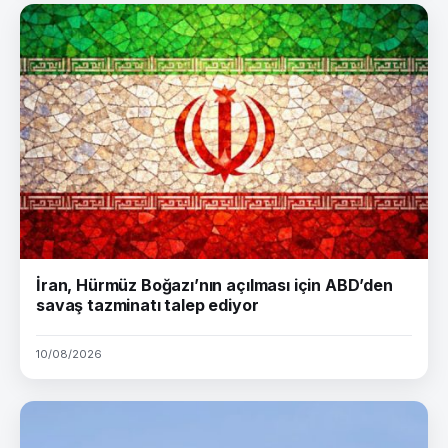
İran, Hürmüz Boğazı’nın açılması için ABD’den
savaş tazminatı talep ediyor
10/08/2026