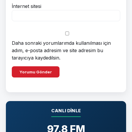
İnternet sitesi
Daha sonraki yorumlarımda kullanılması için
adım, e-posta adresim ve site adresim bu
tarayıcıya kaydedilsin.
CANLI DINLE
97.8 FM