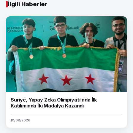
İlgili Haberler
Suriye, Yapay Zeka Olimpiyatı’nda İlk
Katılımında İki Madalya Kazandı
10/08/2026