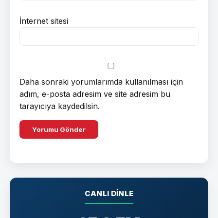
İnternet sitesi
Daha sonraki yorumlarımda kullanılması için
adım, e-posta adresim ve site adresim bu
tarayıcıya kaydedilsin.
CANLI DINLE