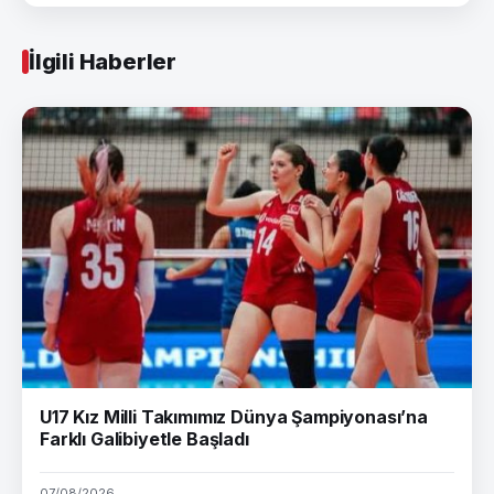
İlgili Haberler
U17 Kız Milli Takımımız Dünya Şampiyonası’na
Farklı Galibiyetle Başladı
07/08/2026