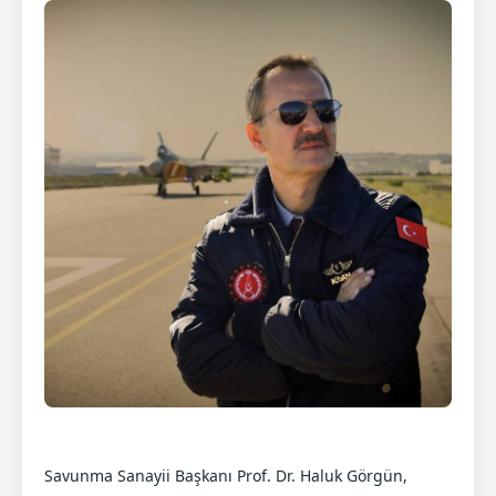
Savunma Sanayii Başkanı Prof. Dr. Haluk Görgün,