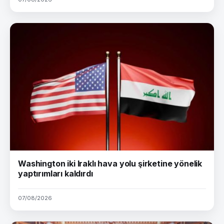
Washington iki Iraklı hava yolu şirketine yönelik
yaptırımları kaldırdı
07/08/2026