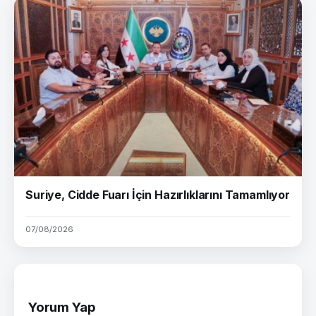
Suriye, Cidde Fuarı İçin Hazırlıklarını Tamamlıyor
07/08/2026
Yorum Yap