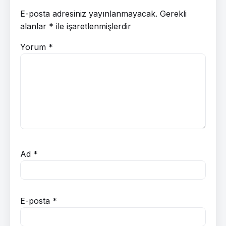
E-posta adresiniz yayınlanmayacak.
Gerekli
alanlar
*
ile işaretlenmişlerdir
Yorum
*
Ad
*
E-posta
*