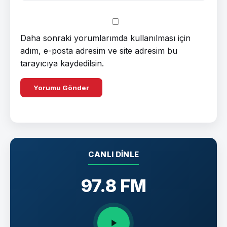
Daha sonraki yorumlarımda kullanılması için
adım, e-posta adresim ve site adresim bu
tarayıcıya kaydedilsin.
CANLI DINLE
97.8 FM