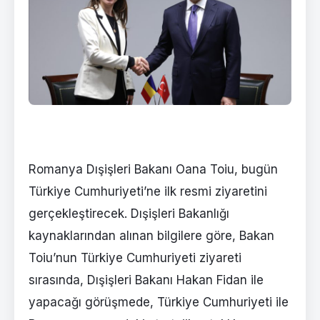
Romanya Dışişleri Bakanı Oana Toiu, bugün
Türkiye Cumhuriyeti’ne ilk resmi ziyaretini
gerçekleştirecek. Dışişleri Bakanlığı
kaynaklarından alınan bilgilere göre, Bakan
Toiu’nun Türkiye Cumhuriyeti ziyareti
sırasında, Dışişleri Bakanı Hakan Fidan ile
yapacağı görüşmede, Türkiye Cumhuriyeti ile