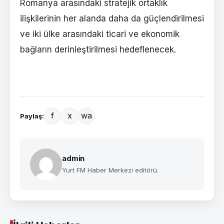
Romanya arasındaki stratejik ortaklık
ilişkilerinin her alanda daha da güçlendirilmesi
ve iki ülke arasındaki ticari ve ekonomik
bağların derinleştirilmesi hedeflenecek.
f
x
wa
Paylaş:
admin
Yurt FM Haber Merkezi editörü.