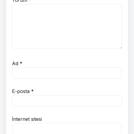
Ad
*
E-posta
*
İnternet sitesi