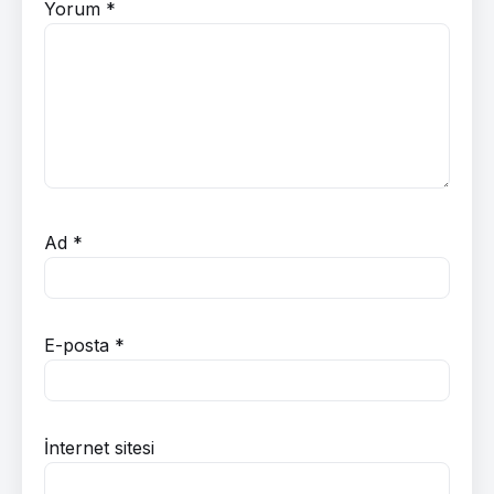
Yorum
*
Ad
*
E-posta
*
İnternet sitesi