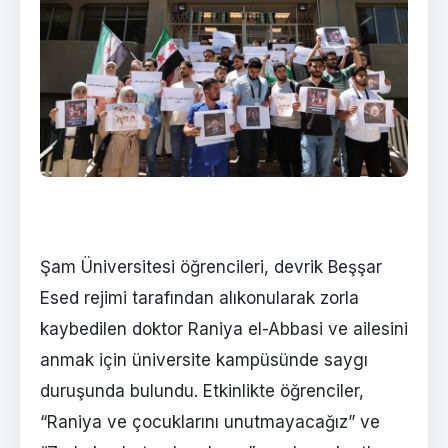
Şam Üniversitesi öğrencileri, devrik Beşşar
Esed rejimi tarafından alıkonularak zorla
kaybedilen doktor Raniya el-Abbasi ve ailesini
anmak için üniversite kampüsünde saygı
duruşunda bulundu. Etkinlikte öğrenciler,
“Raniya ve çocuklarını unutmayacağız” ve