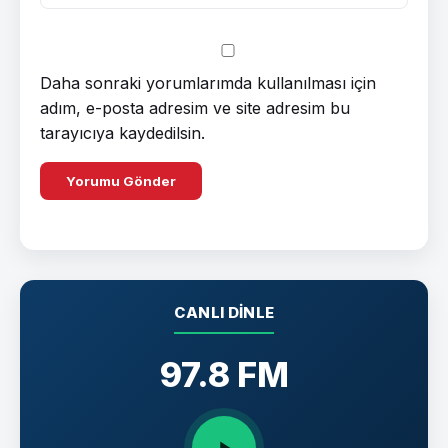
Daha sonraki yorumlarımda kullanılması için
adım, e-posta adresim ve site adresim bu
tarayıcıya kaydedilsin.
CANLI DINLE
97.8 FM