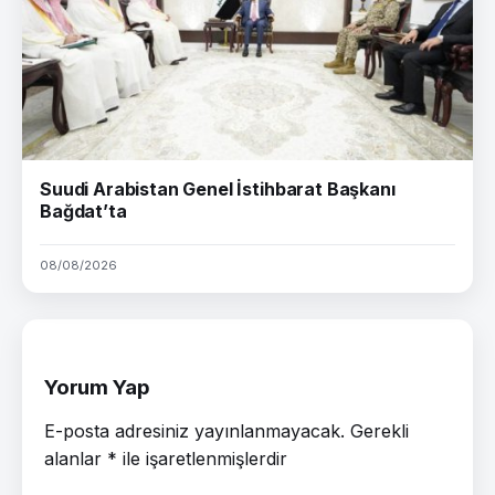
Suudi Arabistan Genel İstihbarat Başkanı
Bağdat’ta
08/08/2026
Yorum Yap
E-posta adresiniz yayınlanmayacak.
Gerekli
alanlar
*
ile işaretlenmişlerdir