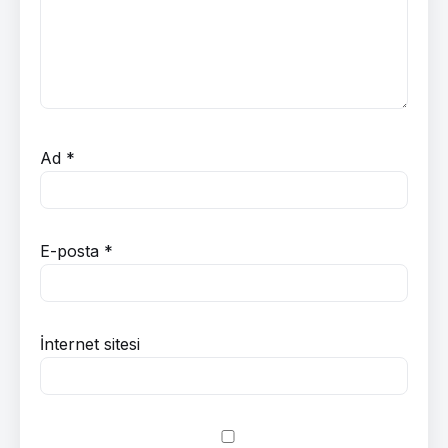
Ad
*
E-posta
*
İnternet sitesi