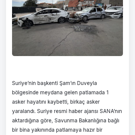
Suriye’nin başkenti Şam’ın Duveyla
bölgesinde meydana gelen patlamada 1
asker hayatını kaybetti, birkaç asker
yaralandı. Suriye resmi haber ajansı SANA’nın
aktardığına göre, Savunma Bakanlığına bağlı
bir bina yakınında patlamaya hazır bir