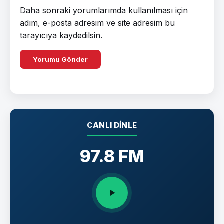
Daha sonraki yorumlarımda kullanılması için
adım, e-posta adresim ve site adresim bu
tarayıcıya kaydedilsin.
CANLI DINLE
97.8 FM