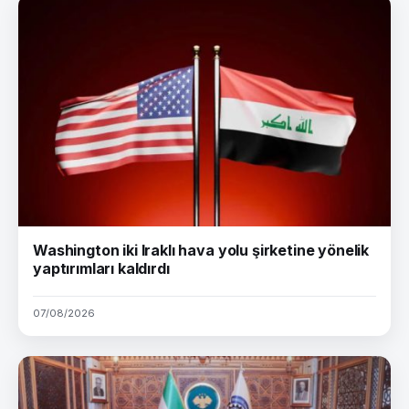
Washington iki Iraklı hava yolu şirketine yönelik
yaptırımları kaldırdı
07/08/2026