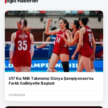
İlgili Haberler
U17 Kız Milli Takımımız Dünya Şampiyonası’na
Farklı Galibiyetle Başladı
07/08/2026