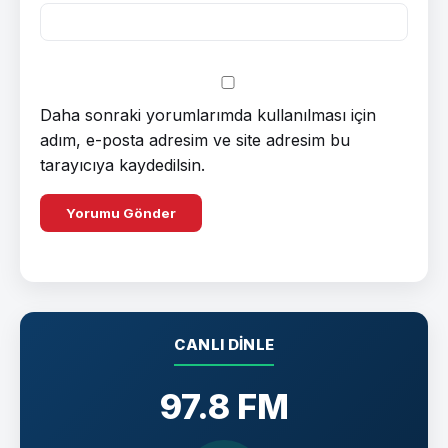
Daha sonraki yorumlarımda kullanılması için
adım, e-posta adresim ve site adresim bu
tarayıcıya kaydedilsin.
CANLI DINLE
97.8 FM