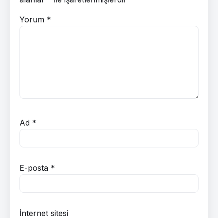
Yorum
*
Ad
*
E-posta
*
İnternet sitesi