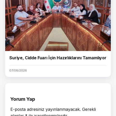
Suriye, Cidde Fuarı İçin Hazırlıklarını Tamamlıyor
07/08/2026
Yorum Yap
E-posta adresiniz yayınlanmayacak.
Gerekli
alanlar
*
ile işaretlenmişlerdir