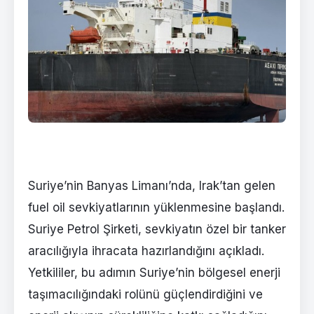
Suriye’nin Banyas Limanı’nda, Irak’tan gelen
fuel oil sevkiyatlarının yüklenmesine başlandı.
Suriye Petrol Şirketi, sevkiyatın özel bir tanker
aracılığıyla ihracata hazırlandığını açıkladı.
Yetkililer, bu adımın Suriye’nin bölgesel enerji
taşımacılığındaki rolünü güçlendirdiğini ve