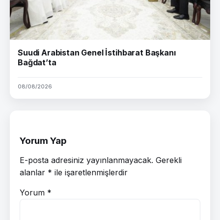
Suudi Arabistan Genel İstihbarat Başkanı
Bağdat’ta
08/08/2026
Yorum Yap
E-posta adresiniz yayınlanmayacak.
Gerekli
alanlar
*
ile işaretlenmişlerdir
Yorum
*