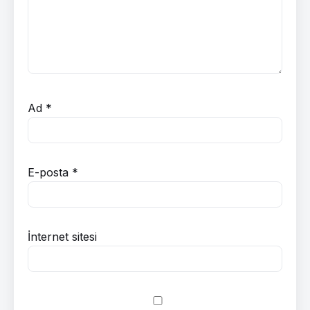
Ad
*
E-posta
*
İnternet sitesi