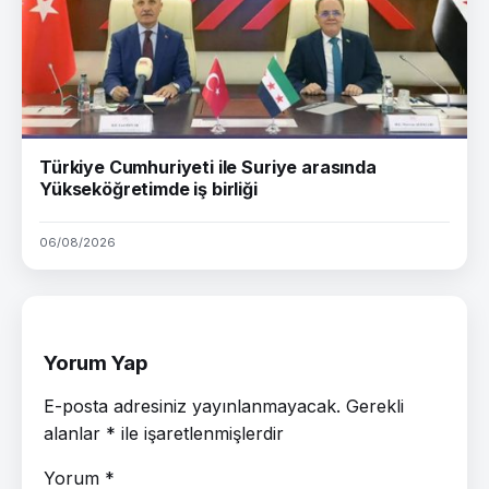
Türkiye Cumhuriyeti ile Suriye arasında
Yükseköğretimde iş birliği
06/08/2026
Yorum Yap
E-posta adresiniz yayınlanmayacak.
Gerekli
alanlar
*
ile işaretlenmişlerdir
Yorum
*