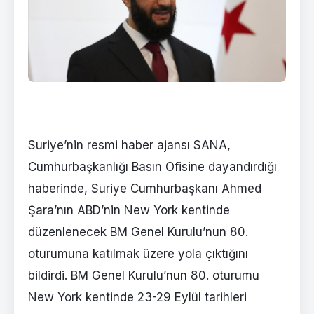
Suriye’nin resmi haber ajansı SANA,
Cumhurbaşkanlığı Basın Ofisine dayandırdığı
haberinde, Suriye Cumhurbaşkanı Ahmed
Şara’nın ABD’nin New York kentinde
düzenlenecek BM Genel Kurulu’nun 80.
oturumuna katılmak üzere yola çıktığını
bildirdi. BM Genel Kurulu’nun 80. oturumu
New York kentinde 23-29 Eylül tarihleri