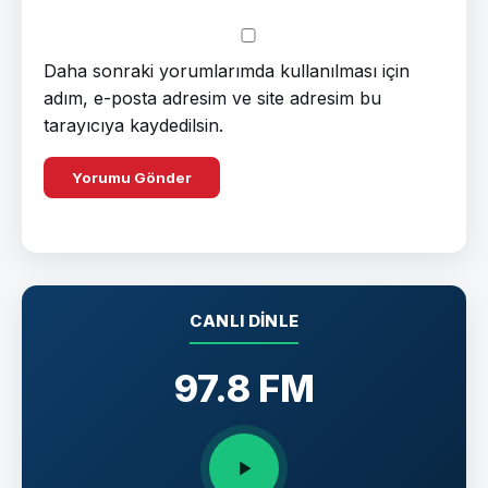
Daha sonraki yorumlarımda kullanılması için
adım, e-posta adresim ve site adresim bu
tarayıcıya kaydedilsin.
CANLI DINLE
97.8 FM