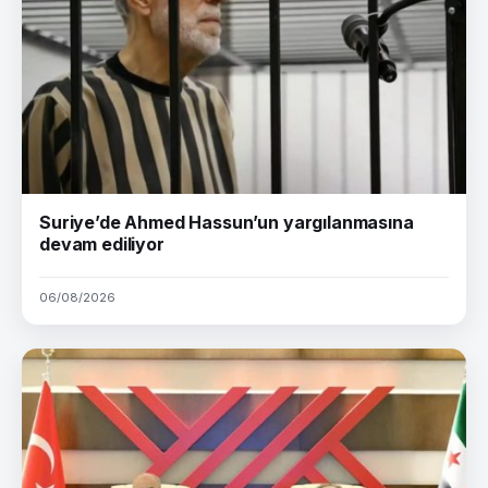
Suriye’de Ahmed Hassun’un yargılanmasına
devam ediliyor
06/08/2026