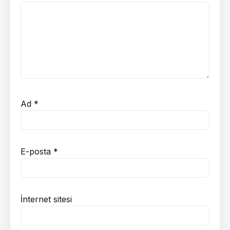
Ad
*
E-posta
*
İnternet sitesi