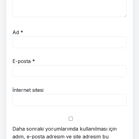
Ad
*
E-posta
*
İnternet sitesi
Daha sonraki yorumlarımda kullanılması için
adım, e-posta adresim ve site adresim bu