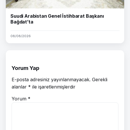
Suudi Arabistan Genel İstihbarat Başkanı
Bağdat’ta
08/08/2026
Yorum Yap
E-posta adresiniz yayınlanmayacak.
Gerekli
alanlar
*
ile işaretlenmişlerdir
Yorum
*