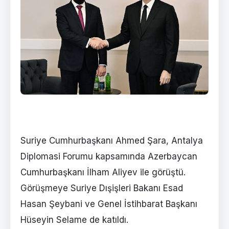
Suriye Cumhurbaşkanı Ahmed Şara, Antalya
Diplomasi Forumu kapsamında Azerbaycan
Cumhurbaşkanı İlham Aliyev ile görüştü.
Görüşmeye Suriye Dışişleri Bakanı Esad
Hasan Şeybani ve Genel İstihbarat Başkanı
Hüseyin Selame de katıldı.