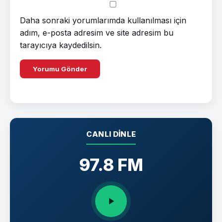
Daha sonraki yorumlarımda kullanılması için
adım, e-posta adresim ve site adresim bu
tarayıcıya kaydedilsin.
CANLI DINLE
97.8 FM