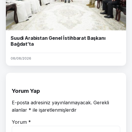
Suudi Arabistan Genel İstihbarat Başkanı
Bağdat’ta
08/08/2026
Yorum Yap
E-posta adresiniz yayınlanmayacak.
Gerekli
alanlar
*
ile işaretlenmişlerdir
Yorum
*