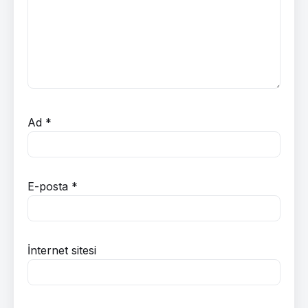
Ad
*
E-posta
*
İnternet sitesi