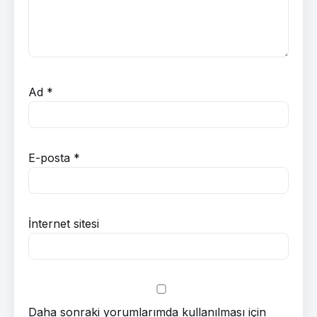
Ad
*
E-posta
*
İnternet sitesi
Daha sonraki yorumlarımda kullanılması için