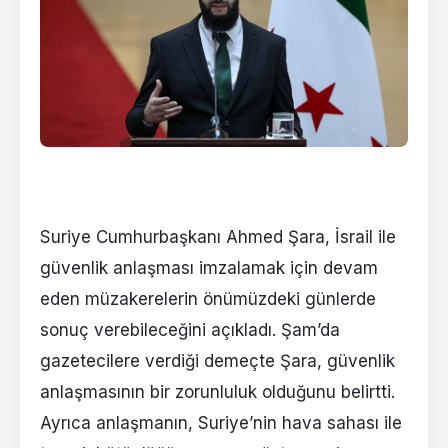
Suriye Cumhurbaşkanı Ahmed Şara, İsrail ile
güvenlik anlaşması imzalamak için devam
eden müzakerelerin önümüzdeki günlerde
sonuç verebileceğini açıkladı. Şam’da
gazetecilere verdiği demeçte Şara, güvenlik
anlaşmasının bir zorunluluk olduğunu belirtti.
Ayrıca anlaşmanın, Suriye’nin hava sahası ile